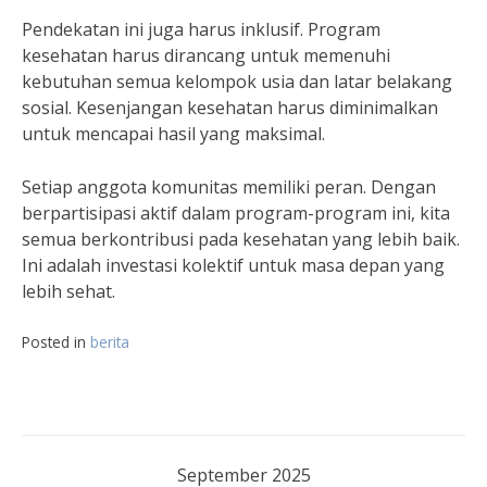
Pendekatan ini juga harus inklusif. Program
kesehatan harus dirancang untuk memenuhi
kebutuhan semua kelompok usia dan latar belakang
sosial. Kesenjangan kesehatan harus diminimalkan
untuk mencapai hasil yang maksimal.
Setiap anggota komunitas memiliki peran. Dengan
berpartisipasi aktif dalam program-program ini, kita
semua berkontribusi pada kesehatan yang lebih baik.
Ini adalah investasi kolektif untuk masa depan yang
lebih sehat.
Posted in
berita
September 2025