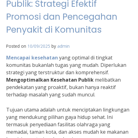
Publik: Strategi Efektif
Promosi dan Pencegahan
Penyakit di Komunitas
Posted on
10/09/2025
by
admin
Mencapai kesehatan
yang optimal di tingkat
komunitas bukanlah tugas yang mudah. Diperlukan
strategi yang terstruktur dan komprehensif.
Mengoptimalkan Kesehatan Publik
melibatkan
pendekatan yang proaktif, bukan hanya reaktif
terhadap masalah yang sudah muncul.
Tujuan utama adalah untuk menciptakan lingkungan
yang mendukung pilihan gaya hidup sehat. Ini
termasuk penyediaan fasilitas olahraga yang
memadai, taman kota, dan akses mudah ke makanan