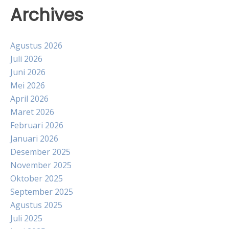
Archives
Agustus 2026
Juli 2026
Juni 2026
Mei 2026
April 2026
Maret 2026
Februari 2026
Januari 2026
Desember 2025
November 2025
Oktober 2025
September 2025
Agustus 2025
Juli 2025