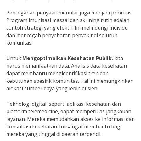
Pencegahan penyakit menular juga menjadi prioritas.
Program imunisasi massal dan skrining rutin adalah
contoh strategi yang efektif. Ini melindungi individu
dan mencegah penyebaran penyakit di seluruh
komunitas.
Untuk
Mengoptimalkan Kesehatan Publik
, kita
harus memanfaatkan data. Analisis data kesehatan
dapat membantu mengidentifikasi tren dan
kebutuhan spesifik komunitas. Hal ini memungkinkan
alokasi sumber daya yang lebih efisien.
Teknologi digital, seperti aplikasi kesehatan dan
platform telemedicine, dapat memperluas jangkauan
layanan. Mereka memudahkan akses ke informasi dan
konsultasi kesehatan. Ini sangat membantu bagi
mereka yang tinggal di daerah terpencil.