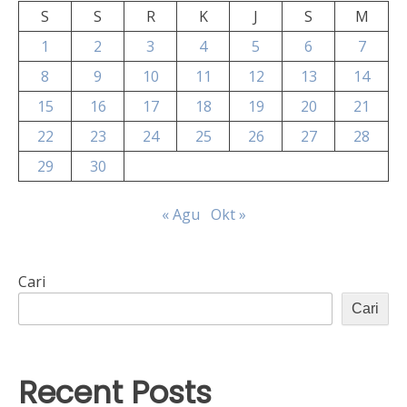
S
S
R
K
J
S
M
1
2
3
4
5
6
7
8
9
10
11
12
13
14
15
16
17
18
19
20
21
22
23
24
25
26
27
28
29
30
« Agu
Okt »
Cari
Cari
Recent Posts