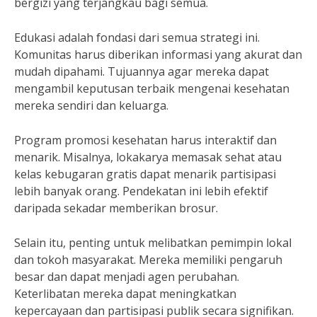
bergizi yang terjangkau bagi semua.
Edukasi adalah fondasi dari semua strategi ini.
Komunitas harus diberikan informasi yang akurat dan
mudah dipahami. Tujuannya agar mereka dapat
mengambil keputusan terbaik mengenai kesehatan
mereka sendiri dan keluarga.
Program promosi kesehatan harus interaktif dan
menarik. Misalnya, lokakarya memasak sehat atau
kelas kebugaran gratis dapat menarik partisipasi
lebih banyak orang. Pendekatan ini lebih efektif
daripada sekadar memberikan brosur.
Selain itu, penting untuk melibatkan pemimpin lokal
dan tokoh masyarakat. Mereka memiliki pengaruh
besar dan dapat menjadi agen perubahan.
Keterlibatan mereka dapat meningkatkan
kepercayaan dan partisipasi publik secara signifikan.