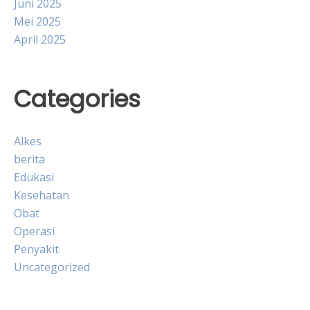
Juni 2025
Mei 2025
April 2025
Categories
Alkes
berita
Edukasi
Kesehatan
Obat
Operasi
Penyakit
Uncategorized