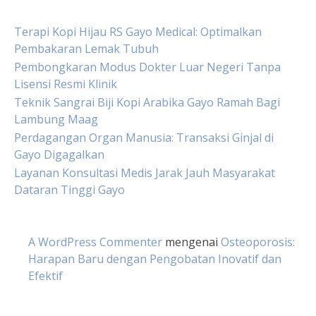
Terapi Kopi Hijau RS Gayo Medical: Optimalkan
Pembakaran Lemak Tubuh
Pembongkaran Modus Dokter Luar Negeri Tanpa
Lisensi Resmi Klinik
Teknik Sangrai Biji Kopi Arabika Gayo Ramah Bagi
Lambung Maag
Perdagangan Organ Manusia: Transaksi Ginjal di
Gayo Digagalkan
Layanan Konsultasi Medis Jarak Jauh Masyarakat
Dataran Tinggi Gayo
A WordPress Commenter
mengenai
Osteoporosis:
Harapan Baru dengan Pengobatan Inovatif dan
Efektif