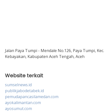
Jalan Paya Tumpi - Mendale No.126, Paya Tumpi, Kec.
Kebayakan, Kabupaten Aceh Tengah, Aceh
Website terkait
sumselnews.id
publikjabodetabek.id
pemudapancasilamedan.com
ayokalimantan.com
ayosumut.com