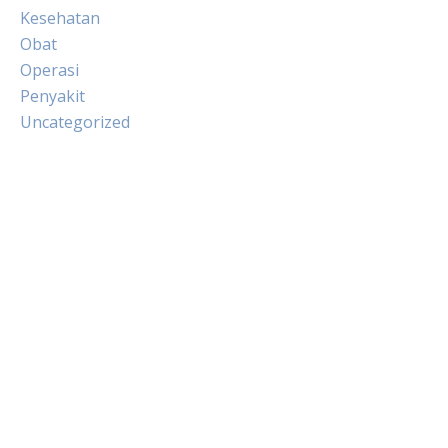
Kesehatan
Obat
Operasi
Penyakit
Uncategorized