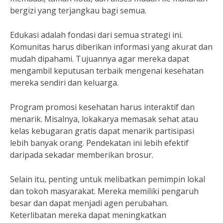
bergizi yang terjangkau bagi semua.
Edukasi adalah fondasi dari semua strategi ini.
Komunitas harus diberikan informasi yang akurat dan
mudah dipahami. Tujuannya agar mereka dapat
mengambil keputusan terbaik mengenai kesehatan
mereka sendiri dan keluarga.
Program promosi kesehatan harus interaktif dan
menarik. Misalnya, lokakarya memasak sehat atau
kelas kebugaran gratis dapat menarik partisipasi
lebih banyak orang. Pendekatan ini lebih efektif
daripada sekadar memberikan brosur.
Selain itu, penting untuk melibatkan pemimpin lokal
dan tokoh masyarakat. Mereka memiliki pengaruh
besar dan dapat menjadi agen perubahan.
Keterlibatan mereka dapat meningkatkan