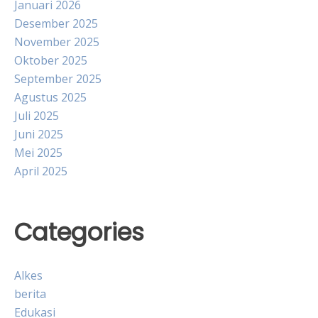
Januari 2026
Desember 2025
November 2025
Oktober 2025
September 2025
Agustus 2025
Juli 2025
Juni 2025
Mei 2025
April 2025
Categories
Alkes
berita
Edukasi