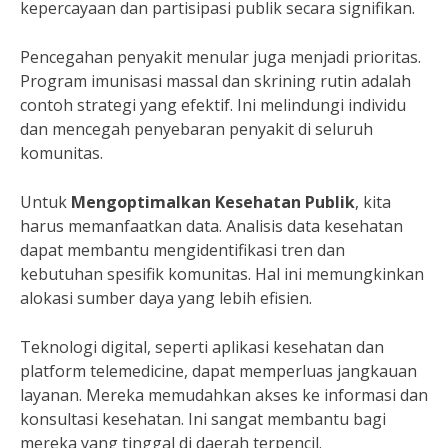
kepercayaan dan partisipasi publik secara signifikan.
Pencegahan penyakit menular juga menjadi prioritas.
Program imunisasi massal dan skrining rutin adalah
contoh strategi yang efektif. Ini melindungi individu
dan mencegah penyebaran penyakit di seluruh
komunitas.
Untuk
Mengoptimalkan Kesehatan Publik
, kita
harus memanfaatkan data. Analisis data kesehatan
dapat membantu mengidentifikasi tren dan
kebutuhan spesifik komunitas. Hal ini memungkinkan
alokasi sumber daya yang lebih efisien.
Teknologi digital, seperti aplikasi kesehatan dan
platform telemedicine, dapat memperluas jangkauan
layanan. Mereka memudahkan akses ke informasi dan
konsultasi kesehatan. Ini sangat membantu bagi
mereka yang tinggal di daerah terpencil.