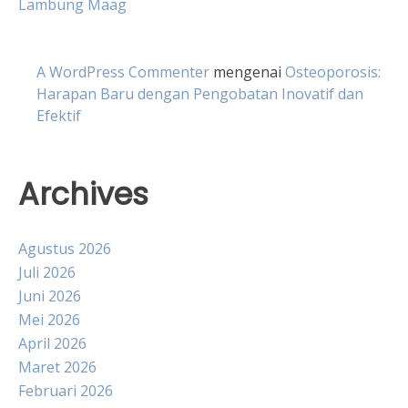
Lambung Maag
A WordPress Commenter
mengenai
Osteoporosis:
Harapan Baru dengan Pengobatan Inovatif dan
Efektif
Archives
Agustus 2026
Juli 2026
Juni 2026
Mei 2026
April 2026
Maret 2026
Februari 2026