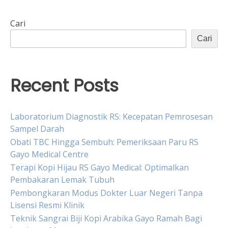
Cari
Cari
Recent Posts
Laboratorium Diagnostik RS: Kecepatan Pemrosesan
Sampel Darah
Obati TBC Hingga Sembuh: Pemeriksaan Paru RS
Gayo Medical Centre
Terapi Kopi Hijau RS Gayo Medical: Optimalkan
Pembakaran Lemak Tubuh
Pembongkaran Modus Dokter Luar Negeri Tanpa
Lisensi Resmi Klinik
Teknik Sangrai Biji Kopi Arabika Gayo Ramah Bagi