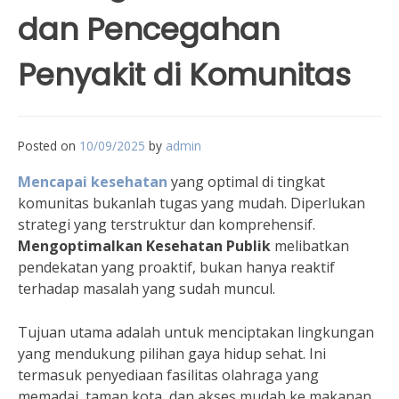
dan Pencegahan
Penyakit di Komunitas
Posted on
10/09/2025
by
admin
Mencapai kesehatan
yang optimal di tingkat
komunitas bukanlah tugas yang mudah. Diperlukan
strategi yang terstruktur dan komprehensif.
Mengoptimalkan Kesehatan Publik
melibatkan
pendekatan yang proaktif, bukan hanya reaktif
terhadap masalah yang sudah muncul.
Tujuan utama adalah untuk menciptakan lingkungan
yang mendukung pilihan gaya hidup sehat. Ini
termasuk penyediaan fasilitas olahraga yang
memadai, taman kota, dan akses mudah ke makanan