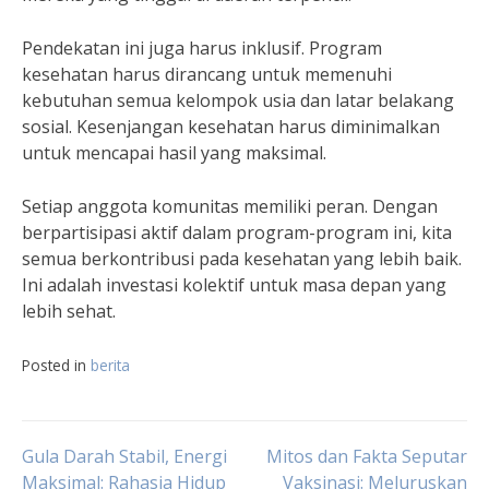
Pendekatan ini juga harus inklusif. Program
kesehatan harus dirancang untuk memenuhi
kebutuhan semua kelompok usia dan latar belakang
sosial. Kesenjangan kesehatan harus diminimalkan
untuk mencapai hasil yang maksimal.
Setiap anggota komunitas memiliki peran. Dengan
berpartisipasi aktif dalam program-program ini, kita
semua berkontribusi pada kesehatan yang lebih baik.
Ini adalah investasi kolektif untuk masa depan yang
lebih sehat.
Posted in
berita
Navigasi
Gula Darah Stabil, Energi
Mitos dan Fakta Seputar
Maksimal: Rahasia Hidup
Vaksinasi: Meluruskan