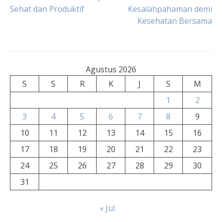
Sehat dan Produktif
Kesalahpahaman demi
pos
Kesehatan Bersama
Agustus 2026
S
S
R
K
J
S
M
1
2
3
4
5
6
7
8
9
10
11
12
13
14
15
16
17
18
19
20
21
22
23
24
25
26
27
28
29
30
31
« Jul