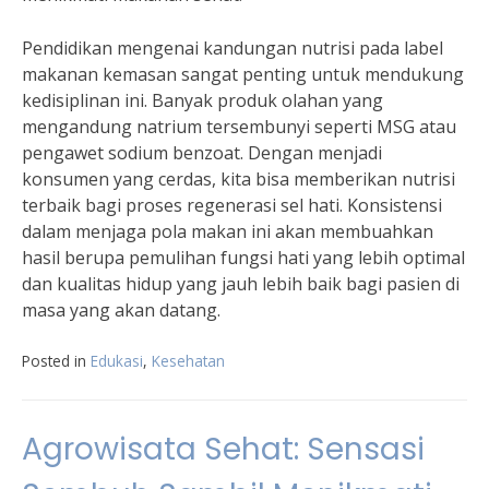
Pendidikan mengenai kandungan nutrisi pada label
makanan kemasan sangat penting untuk mendukung
kedisiplinan ini. Banyak produk olahan yang
mengandung natrium tersembunyi seperti MSG atau
pengawet sodium benzoat. Dengan menjadi
konsumen yang cerdas, kita bisa memberikan nutrisi
terbaik bagi proses regenerasi sel hati. Konsistensi
dalam menjaga pola makan ini akan membuahkan
hasil berupa pemulihan fungsi hati yang lebih optimal
dan kualitas hidup yang jauh lebih baik bagi pasien di
masa yang akan datang.
Posted in
Edukasi
,
Kesehatan
Agrowisata Sehat: Sensasi