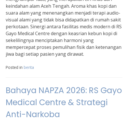
keindahan alam Aceh Tengah. Aroma khas kopi dan
suara alam yang menenangkan menjadi terapi audio-
visual alami yang tidak bisa didapatkan di rumah sakit
perkotaan. Sinergi antara fasilitas medis modern di RS
Gayo Medical Centre dengan keasrian kebun kopi di
sekelilingnya menciptakan harmoni yang
mempercepat proses pemulihan fisik dan ketenangan
jiwa bagi setiap pasien yang dirawat.
Posted in
berita
Bahaya NAPZA 2026: RS Gayo
Medical Centre & Strategi
Anti-Narkoba