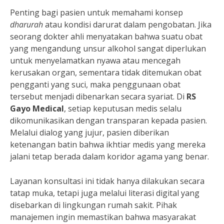
Penting bagi pasien untuk memahami konsep
dharurah
atau kondisi darurat dalam pengobatan. Jika
seorang dokter ahli menyatakan bahwa suatu obat
yang mengandung unsur alkohol sangat diperlukan
untuk menyelamatkan nyawa atau mencegah
kerusakan organ, sementara tidak ditemukan obat
pengganti yang suci, maka penggunaan obat
tersebut menjadi dibenarkan secara syariat. Di
RS
Gayo Medical
, setiap keputusan medis selalu
dikomunikasikan dengan transparan kepada pasien.
Melalui dialog yang jujur, pasien diberikan
ketenangan batin bahwa ikhtiar medis yang mereka
jalani tetap berada dalam koridor agama yang benar.
Layanan konsultasi ini tidak hanya dilakukan secara
tatap muka, tetapi juga melalui literasi digital yang
disebarkan di lingkungan rumah sakit. Pihak
manajemen ingin memastikan bahwa masyarakat