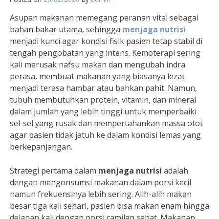
Asupan makanan memegang peranan vital sebagai
bahan bakar utama, sehingga
menjaga nutrisi
menjadi kunci agar kondisi fisik pasien tetap stabil di
tengah pengobatan yang intens. Kemoterapi sering
kali merusak nafsu makan dan mengubah indra
perasa, membuat makanan yang biasanya lezat
menjadi terasa hambar atau bahkan pahit. Namun,
tubuh membutuhkan protein, vitamin, dan mineral
dalam jumlah yang lebih tinggi untuk memperbaiki
sel-sel yang rusak dan mempertahankan massa otot
agar pasien tidak jatuh ke dalam kondisi lemas yang
berkepanjangan.
Strategi pertama dalam
menjaga nutrisi
adalah
dengan mengonsumsi makanan dalam porsi kecil
namun frekuensinya lebih sering. Alih-alih makan
besar tiga kali sehari, pasien bisa makan enam hingga
delapan kali dengan porsi camilan sehat. Makanan