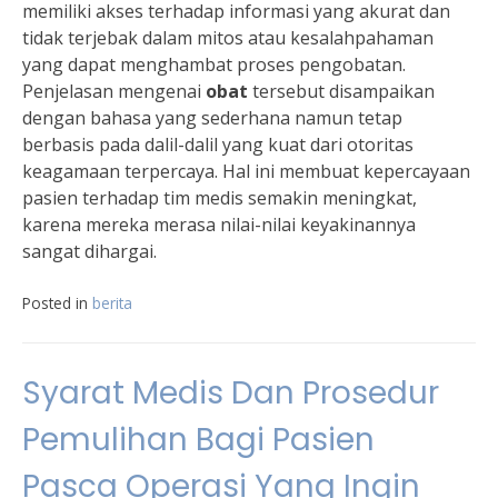
memiliki akses terhadap informasi yang akurat dan
tidak terjebak dalam mitos atau kesalahpahaman
yang dapat menghambat proses pengobatan.
Penjelasan mengenai
obat
tersebut disampaikan
dengan bahasa yang sederhana namun tetap
berbasis pada dalil-dalil yang kuat dari otoritas
keagamaan terpercaya. Hal ini membuat kepercayaan
pasien terhadap tim medis semakin meningkat,
karena mereka merasa nilai-nilai keyakinannya
sangat dihargai.
Posted in
berita
Syarat Medis Dan Prosedur
Pemulihan Bagi Pasien
Pasca Operasi Yang Ingin