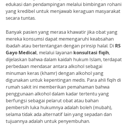
edukasi dan pendampingan melalui bimbingan rohani
yang kredibel untuk menjawab keraguan masyarakat
secara tuntas.
Banyak pasien yang merasa khawatir jika obat yang
mereka konsumsi dapat memengaruhi keabsahan
ibadah atau bertentangan dengan prinsip halal. Di
RS
Gayo Medical
, melalui layanan
konsultasi fiqih
,
dijelaskan bahwa dalam kaidah hukum Islam, terdapat
perbedaan mendasar antara alkohol sebagai
minuman keras (khamr) dengan alkohol yang
digunakan untuk kepentingan medis. Para ahli fiqih di
rumah sakit ini memberikan pemahaman bahwa
penggunaan alkohol dalam kadar tertentu yang
berfungsi sebagai pelarut obat atau bahan
pembersih luka hukumnya adalah boleh (mubah),
selama tidak ada alternatif lain yang sepadan dan
tujuannya adalah untuk penyembuhan.