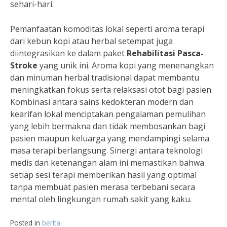
sehari-hari.
Pemanfaatan komoditas lokal seperti aroma terapi
dari kebun kopi atau herbal setempat juga
diintegrasikan ke dalam paket
Rehabilitasi Pasca-
Stroke
yang unik ini. Aroma kopi yang menenangkan
dan minuman herbal tradisional dapat membantu
meningkatkan fokus serta relaksasi otot bagi pasien.
Kombinasi antara sains kedokteran modern dan
kearifan lokal menciptakan pengalaman pemulihan
yang lebih bermakna dan tidak membosankan bagi
pasien maupun keluarga yang mendampingi selama
masa terapi berlangsung. Sinergi antara teknologi
medis dan ketenangan alam ini memastikan bahwa
setiap sesi terapi memberikan hasil yang optimal
tanpa membuat pasien merasa terbebani secara
mental oleh lingkungan rumah sakit yang kaku.
Posted in
berita