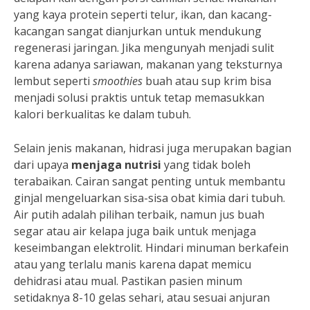
yang kaya protein seperti telur, ikan, dan kacang-
kacangan sangat dianjurkan untuk mendukung
regenerasi jaringan. Jika mengunyah menjadi sulit
karena adanya sariawan, makanan yang teksturnya
lembut seperti
smoothies
buah atau sup krim bisa
menjadi solusi praktis untuk tetap memasukkan
kalori berkualitas ke dalam tubuh.
Selain jenis makanan, hidrasi juga merupakan bagian
dari upaya
menjaga nutrisi
yang tidak boleh
terabaikan. Cairan sangat penting untuk membantu
ginjal mengeluarkan sisa-sisa obat kimia dari tubuh.
Air putih adalah pilihan terbaik, namun jus buah
segar atau air kelapa juga baik untuk menjaga
keseimbangan elektrolit. Hindari minuman berkafein
atau yang terlalu manis karena dapat memicu
dehidrasi atau mual. Pastikan pasien minum
setidaknya 8-10 gelas sehari, atau sesuai anjuran