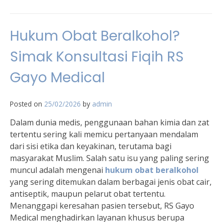
Hukum Obat Beralkohol?
Simak Konsultasi Fiqih RS
Gayo Medical
Posted on
25/02/2026
by
admin
Dalam dunia medis, penggunaan bahan kimia dan zat
tertentu sering kali memicu pertanyaan mendalam
dari sisi etika dan keyakinan, terutama bagi
masyarakat Muslim. Salah satu isu yang paling sering
muncul adalah mengenai
hukum obat beralkohol
yang sering ditemukan dalam berbagai jenis obat cair,
antiseptik, maupun pelarut obat tertentu.
Menanggapi keresahan pasien tersebut, RS Gayo
Medical menghadirkan layanan khusus berupa