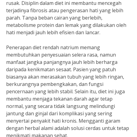
rusak. Disiplin dalam diet ini membantu mencegah
terjadinya fibrosis atau pengerasan hati yang lebih
parah. Tanpa beban cairan yang berlebih,
metabolisme protein dan lemak yang dilakukan oleh
hati menjadi jauh lebih efisien dan lancar.
Penerapan diet rendah natrium memang
membutuhkan penyesuaian selera rasa, namun
manfaat jangka panjangnya jauh lebih berharga
daripada kenikmatan sesaat. Pasien yang patuh
biasanya akan merasakan tubuh yang lebih ringan,
berkurangnya pembengkakan, dan fungsi
pencernaan yang lebih stabil. Selain itu, diet ini juga
membantu menjaga tekanan darah agar tetap
normal, yang secara tidak langsung melindungi
jantung dan ginjal dari komplikasi yang sering
menyertai penyakit hati kronis. Mengganti garam
dengan herbal alami adalah solusi cerdas untuk tetap
menikmati makanan sehat.