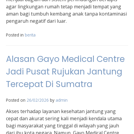
agar lingkungan rumah tetap menjadi tempat yang
aman bagi tumbuh kembang anak tanpa kontaminasi
pengaruh negatif dari luar.
Posted in
berita
Alasan Gayo Medical Centre
Jadi Pusat Rujukan Jantung
Tercepat Di Sumatra
Posted on
26/02/2026
by
admin
Akses terhadap layanan kesehatan jantung yang
cepat dan akurat sering kali menjadi kendala utama
bagi masyarakat yang tinggal di wilayah yang jauh
dari ibu kota negara. Namun, Gayo Medical Centre