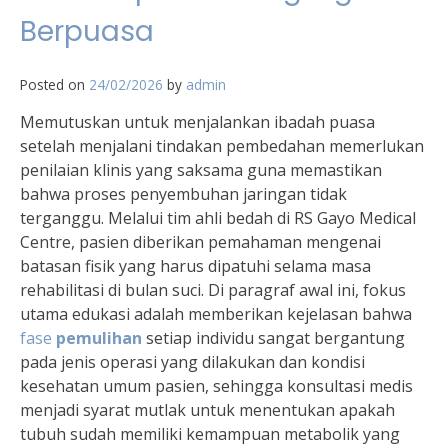
Berpuasa
Posted on
24/02/2026
by
admin
Memutuskan untuk menjalankan ibadah puasa
setelah menjalani tindakan pembedahan memerlukan
penilaian klinis yang saksama guna memastikan
bahwa proses penyembuhan jaringan tidak
terganggu. Melalui tim ahli bedah di RS Gayo Medical
Centre, pasien diberikan pemahaman mengenai
batasan fisik yang harus dipatuhi selama masa
rehabilitasi di bulan suci. Di paragraf awal ini, fokus
utama edukasi adalah memberikan kejelasan bahwa
fase
pemulihan
setiap individu sangat bergantung
pada jenis operasi yang dilakukan dan kondisi
kesehatan umum pasien, sehingga konsultasi medis
menjadi syarat mutlak untuk menentukan apakah
tubuh sudah memiliki kemampuan metabolik yang