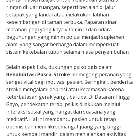
ringan di luar ruangan, seperti berjalan di jalur
setapak yang landai atau melakukan latihan
keseimbangan di taman terbuka. Paparan sinar
matahari pagi yang kaya vitamin D dan udara
pegunungan yang minim polusi menjadi suplemen
alami yang sangat berharga dalam memperkuat
sistem kekebalan tubuh selama masa penyembuhan.
Selain aspek fisik, dukungan psikologis dalam
Rehabilitasi Pasca-Stroke
memegang peranan yang
sangat vital bagi motivasi pasien. Seringkali, penderita
stroke mengalami depresi atau kecemasan karena
keterbatasan gerak yang tiba-tiba. Di Dataran Tinggi
Gayo, pendekatan terapi psikis dilakukan melalui
interaksi sosial yang hangat dan suasana yang
meditatif. Hal ini membantu pasien untuk tetap
optimis dan memiliki semangat juang yang tinggi
untuk kembali mandiri dalam menjalankan aktivitas