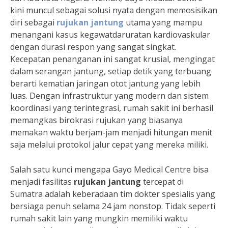
kini muncul sebagai solusi nyata dengan memosisikan
diri sebagai
rujukan jantung
utama yang mampu
menangani kasus kegawatdaruratan kardiovaskular
dengan durasi respon yang sangat singkat.
Kecepatan penanganan ini sangat krusial, mengingat
dalam serangan jantung, setiap detik yang terbuang
berarti kematian jaringan otot jantung yang lebih
luas. Dengan infrastruktur yang modern dan sistem
koordinasi yang terintegrasi, rumah sakit ini berhasil
memangkas birokrasi rujukan yang biasanya
memakan waktu berjam-jam menjadi hitungan menit
saja melalui protokol jalur cepat yang mereka miliki.
Salah satu kunci mengapa Gayo Medical Centre bisa
menjadi fasilitas
rujukan jantung
tercepat di
Sumatra adalah keberadaan tim dokter spesialis yang
bersiaga penuh selama 24 jam nonstop. Tidak seperti
rumah sakit lain yang mungkin memiliki waktu