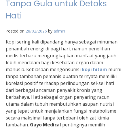
Tanpa Gula untuk Detoks
Hati
Posted on
28/02/2026
by
admin
Kopi sering kali dipandang hanya sebagai minuman
penambah energi di pagi hari, namun penelitian
medis terbaru mengungkapkan manfaat yang jauh
lebih mendalam bagi kesehatan organ dalam
manusia. Kebiasaan mengonsumsi
kopi hitam
murni
tanpa tambahan pemanis buatan ternyata memiliki
korelasi positif terhadap perlindungan sel-sel hati
dari berbagai ancaman penyakit kronis yang
berbahaya. Hati sebagai organ penyaring racun
utama dalam tubuh membutuhkan asupan nutrisi
yang tepat untuk menjalankan fungsi metabolisme
secara maksimal tanpa terbebani oleh zat kimia
tambahan.
Gayo Medical
pentingnya memilih