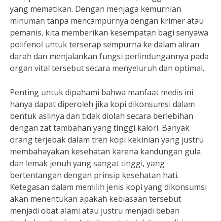
yang mematikan. Dengan menjaga kemurnian
minuman tanpa mencampurnya dengan krimer atau
pemanis, kita memberikan kesempatan bagi senyawa
polifenol untuk terserap sempurna ke dalam aliran
darah dan menjalankan fungsi perlindungannya pada
organ vital tersebut secara menyeluruh dan optimal.
Penting untuk dipahami bahwa manfaat medis ini
hanya dapat diperoleh jika kopi dikonsumsi dalam
bentuk aslinya dan tidak diolah secara berlebihan
dengan zat tambahan yang tinggi kalori. Banyak
orang terjebak dalam tren kopi kekinian yang justru
membahayakan kesehatan karena kandungan gula
dan lemak jenuh yang sangat tinggi, yang
bertentangan dengan prinsip kesehatan hati.
Ketegasan dalam memilih jenis kopi yang dikonsumsi
akan menentukan apakah kebiasaan tersebut
menjadi obat alami atau justru menjadi beban