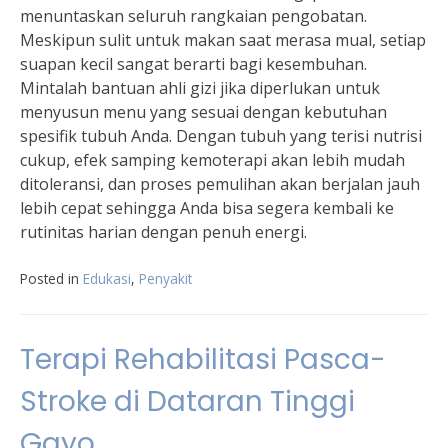
menuntaskan seluruh rangkaian pengobatan.
Meskipun sulit untuk makan saat merasa mual, setiap
suapan kecil sangat berarti bagi kesembuhan.
Mintalah bantuan ahli gizi jika diperlukan untuk
menyusun menu yang sesuai dengan kebutuhan
spesifik tubuh Anda. Dengan tubuh yang terisi nutrisi
cukup, efek samping kemoterapi akan lebih mudah
ditoleransi, dan proses pemulihan akan berjalan jauh
lebih cepat sehingga Anda bisa segera kembali ke
rutinitas harian dengan penuh energi.
Posted in
Edukasi
,
Penyakit
Terapi Rehabilitasi Pasca-
Stroke di Dataran Tinggi
Gayo