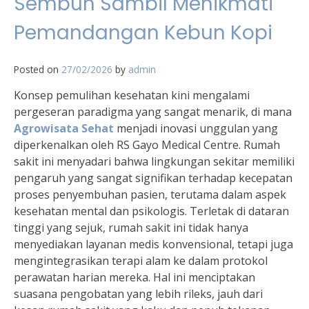
Sembuh Sambil Menikmati
Pemandangan Kebun Kopi
Posted on
27/02/2026
by
admin
Konsep pemulihan kesehatan kini mengalami
pergeseran paradigma yang sangat menarik, di mana
Agrowisata Sehat
menjadi inovasi unggulan yang
diperkenalkan oleh RS Gayo Medical Centre. Rumah
sakit ini menyadari bahwa lingkungan sekitar memiliki
pengaruh yang sangat signifikan terhadap kecepatan
proses penyembuhan pasien, terutama dalam aspek
kesehatan mental dan psikologis. Terletak di dataran
tinggi yang sejuk, rumah sakit ini tidak hanya
menyediakan layanan medis konvensional, tetapi juga
mengintegrasikan terapi alam ke dalam protokol
perawatan harian mereka. Hal ini menciptakan
suasana pengobatan yang lebih rileks, jauh dari