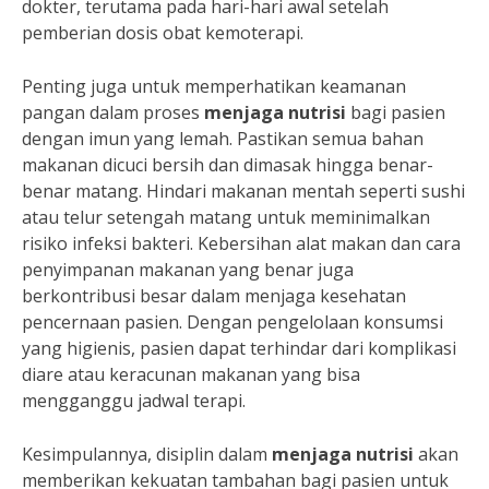
dokter, terutama pada hari-hari awal setelah
pemberian dosis obat kemoterapi.
Penting juga untuk memperhatikan keamanan
pangan dalam proses
menjaga nutrisi
bagi pasien
dengan imun yang lemah. Pastikan semua bahan
makanan dicuci bersih dan dimasak hingga benar-
benar matang. Hindari makanan mentah seperti sushi
atau telur setengah matang untuk meminimalkan
risiko infeksi bakteri. Kebersihan alat makan dan cara
penyimpanan makanan yang benar juga
berkontribusi besar dalam menjaga kesehatan
pencernaan pasien. Dengan pengelolaan konsumsi
yang higienis, pasien dapat terhindar dari komplikasi
diare atau keracunan makanan yang bisa
mengganggu jadwal terapi.
Kesimpulannya, disiplin dalam
menjaga nutrisi
akan
memberikan kekuatan tambahan bagi pasien untuk