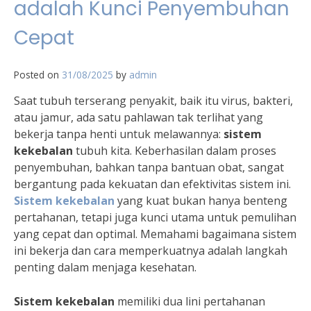
adalah Kunci Penyembuhan
Cepat
Posted on
31/08/2025
by
admin
Saat tubuh terserang penyakit, baik itu virus, bakteri,
atau jamur, ada satu pahlawan tak terlihat yang
bekerja tanpa henti untuk melawannya:
sistem
kekebalan
tubuh kita. Keberhasilan dalam proses
penyembuhan, bahkan tanpa bantuan obat, sangat
bergantung pada kekuatan dan efektivitas sistem ini.
Sistem kekebalan
yang kuat bukan hanya benteng
pertahanan, tetapi juga kunci utama untuk pemulihan
yang cepat dan optimal. Memahami bagaimana sistem
ini bekerja dan cara memperkuatnya adalah langkah
penting dalam menjaga kesehatan.
Sistem kekebalan
memiliki dua lini pertahanan