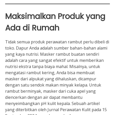
Maksimalkan Produk yang
Ada di Rumah
Tidak semua produk perawatan rambut perlu dibeli di
toko. Dapur Anda adalah sumber bahan-bahan alami
yang kaya nutrisi. Masker rambut buatan sendiri
adalah cara yang sangat efektif untuk memberikan
nutrisi ekstra tanpa biaya mahal. Misalnya, untuk
mengatasi rambut kering, Anda bisa membuat
masker dari alpukat yang dihaluskan, dicampur
dengan satu sendok makan minyak kelapa. Untuk
rambut berminyak, masker dari cuka apel yang
diencerkan dengan air dapat membantu
menyeimbangkan pH kulit kepala. Sebuah artikel
yang diterbitkan oleh Jurnal Perawatan Kulit pada 15