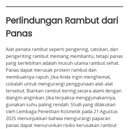
Perlindungan Rambut dari
Panas
Alat penata rambut seperti pengering, catokan, dan
pengeriting rambut memang membantu, tetapi panas
yang berlebihan adalah musuh utama rambut sehat.
Panas dapat merusak protein rambut dan
membuatnya rapuh. Jika Anda ingin menghemat,
cobalah untuk mengurangi penggunaan alat-alat
tersebut. Biarkan rambut kering secara alami dengan
diangin-anginkan. Jika terpaksa menggunakannya,
gunakan suhu paling rendah. Studi yang dilakukan
oleh Lembaga Penelitian Kosmetik pada 21 Agustus
2025 menunjukkan bahwa mengurangi paparan
panas dapat menurunkan risiko kerusakan rambut