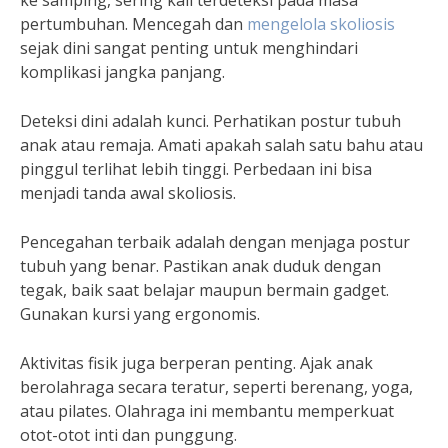
ke samping, sering kali terdeteksi pada masa
pertumbuhan. Mencegah dan
mengelola skoliosis
sejak dini sangat penting untuk menghindari
komplikasi jangka panjang.
Deteksi dini adalah kunci. Perhatikan postur tubuh
anak atau remaja. Amati apakah salah satu bahu atau
pinggul terlihat lebih tinggi. Perbedaan ini bisa
menjadi tanda awal skoliosis.
Pencegahan terbaik adalah dengan menjaga postur
tubuh yang benar. Pastikan anak duduk dengan
tegak, baik saat belajar maupun bermain gadget.
Gunakan kursi yang ergonomis.
Aktivitas fisik juga berperan penting. Ajak anak
berolahraga secara teratur, seperti berenang, yoga,
atau pilates. Olahraga ini membantu memperkuat
otot-otot inti dan punggung.