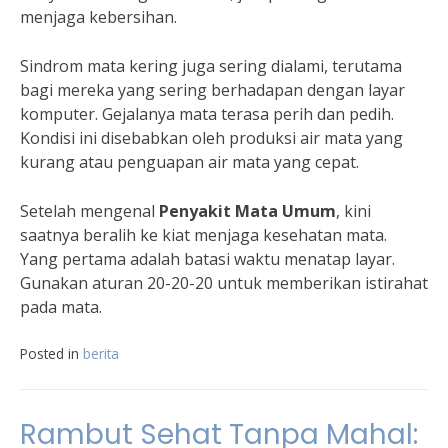
menjaga kebersihan.
Sindrom mata kering juga sering dialami, terutama
bagi mereka yang sering berhadapan dengan layar
komputer. Gejalanya mata terasa perih dan pedih.
Kondisi ini disebabkan oleh produksi air mata yang
kurang atau penguapan air mata yang cepat.
Setelah mengenal
Penyakit Mata Umum
, kini
saatnya beralih ke kiat menjaga kesehatan mata.
Yang pertama adalah batasi waktu menatap layar.
Gunakan aturan 20-20-20 untuk memberikan istirahat
pada mata.
Posted in
berita
Rambut Sehat Tanpa Mahal: