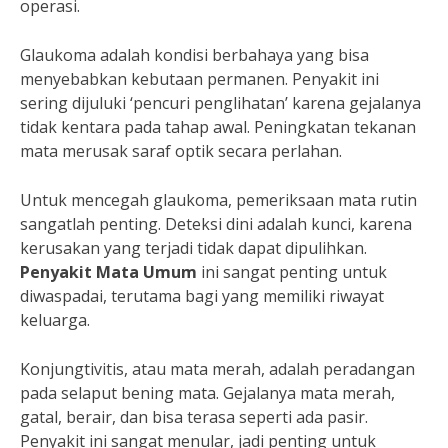
operasi.
Glaukoma adalah kondisi berbahaya yang bisa
menyebabkan kebutaan permanen. Penyakit ini
sering dijuluki ‘pencuri penglihatan’ karena gejalanya
tidak kentara pada tahap awal. Peningkatan tekanan
mata merusak saraf optik secara perlahan.
Untuk mencegah glaukoma, pemeriksaan mata rutin
sangatlah penting. Deteksi dini adalah kunci, karena
kerusakan yang terjadi tidak dapat dipulihkan.
Penyakit Mata Umum
ini sangat penting untuk
diwaspadai, terutama bagi yang memiliki riwayat
keluarga.
Konjungtivitis, atau mata merah, adalah peradangan
pada selaput bening mata. Gejalanya mata merah,
gatal, berair, dan bisa terasa seperti ada pasir.
Penyakit ini sangat menular, jadi penting untuk