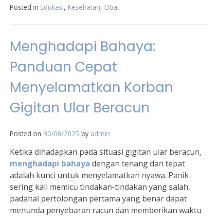
Posted in
Edukasi
,
Kesehatan
,
Obat
Menghadapi Bahaya:
Panduan Cepat
Menyelamatkan Korban
Gigitan Ular Beracun
Posted on
30/08/2025
by
admin
Ketika dihadapkan pada situasi gigitan ular beracun,
menghadapi bahaya
dengan tenang dan tepat
adalah kunci untuk menyelamatkan nyawa. Panik
sering kali memicu tindakan-tindakan yang salah,
padahal pertolongan pertama yang benar dapat
menunda penyebaran racun dan memberikan waktu