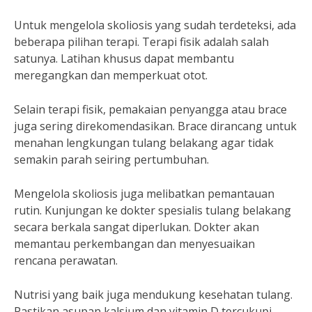
Untuk mengelola skoliosis yang sudah terdeteksi, ada
beberapa pilihan terapi. Terapi fisik adalah salah
satunya. Latihan khusus dapat membantu
meregangkan dan memperkuat otot.
Selain terapi fisik, pemakaian penyangga atau brace
juga sering direkomendasikan. Brace dirancang untuk
menahan lengkungan tulang belakang agar tidak
semakin parah seiring pertumbuhan.
Mengelola skoliosis juga melibatkan pemantauan
rutin. Kunjungan ke dokter spesialis tulang belakang
secara berkala sangat diperlukan. Dokter akan
memantau perkembangan dan menyesuaikan
rencana perawatan.
Nutrisi yang baik juga mendukung kesehatan tulang.
Pastikan asupan kalsium dan vitamin D tercukupi.