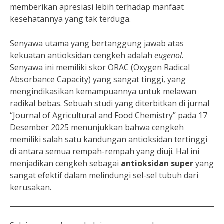
memberikan apresiasi lebih terhadap manfaat
kesehatannya yang tak terduga.
Senyawa utama yang bertanggung jawab atas
kekuatan antioksidan cengkeh adalah
eugenol
.
Senyawa ini memiliki skor ORAC (Oxygen Radical
Absorbance Capacity) yang sangat tinggi, yang
mengindikasikan kemampuannya untuk melawan
radikal bebas. Sebuah studi yang diterbitkan di jurnal
“Journal of Agricultural and Food Chemistry” pada 17
Desember 2025 menunjukkan bahwa cengkeh
memiliki salah satu kandungan antioksidan tertinggi
di antara semua rempah-rempah yang diuji. Hal ini
menjadikan cengkeh sebagai
antioksidan super
yang
sangat efektif dalam melindungi sel-sel tubuh dari
kerusakan.