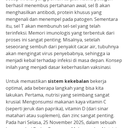
berhasil menembus pertahanan awal, sel B akan
menghasilkan antibodi, protein khusus yang
mengenali dan menempel pada patogen. Sementara
itu, sel T akan membunuh sel-sel yang telah
terinfeksi. Memori imunologis yang terbentuk dari
proses ini sangat penting. Misalnya, setelah
seseorang sembuh dari penyakit cacar air, tubuhnya
akan mengingat virus penyebabnya, sehingga ia
menjadi kebal terhadap infeksi di masa depan. Konsep
inilah yang menjadi dasar keberhasilan vaksinasi.
Untuk memastikan
sistem kekebalan
bekerja
optimal, ada beberapa langkah yang bisa kita
lakukan. Pertama, nutrisi yang seimbang sangat
krusial. Mengonsumsi makanan kaya vitamin C
(seperti jeruk dan paprika), vitamin D (dari sinar
matahari atau suplemen), dan zinc sangat penting.
Pada hari Selasa, 25 November 2025, dalam sebuah