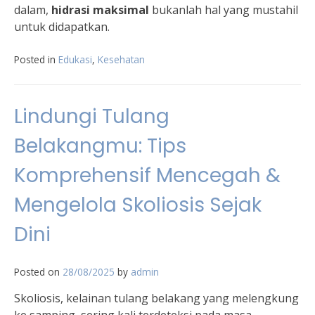
dalam,
hidrasi maksimal
bukanlah hal yang mustahil
untuk didapatkan.
Posted in
Edukasi
,
Kesehatan
Lindungi Tulang
Belakangmu: Tips
Komprehensif Mencegah &
Mengelola Skoliosis Sejak
Dini
Posted on
28/08/2025
by
admin
Skoliosis, kelainan tulang belakang yang melengkung