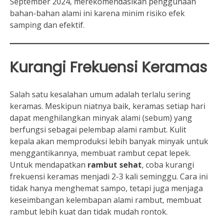
September 2024, merekomendasikan penggunaan
bahan-bahan alami ini karena minim risiko efek
samping dan efektif.
Kurangi Frekuensi Keramas
Salah satu kesalahan umum adalah terlalu sering
keramas. Meskipun niatnya baik, keramas setiap hari
dapat menghilangkan minyak alami (sebum) yang
berfungsi sebagai pelembap alami rambut. Kulit
kepala akan memproduksi lebih banyak minyak untuk
menggantikannya, membuat rambut cepat lepek.
Untuk mendapatkan
rambut sehat
, coba kurangi
frekuensi keramas menjadi 2-3 kali seminggu. Cara ini
tidak hanya menghemat sampo, tetapi juga menjaga
keseimbangan kelembapan alami rambut, membuat
rambut lebih kuat dan tidak mudah rontok.