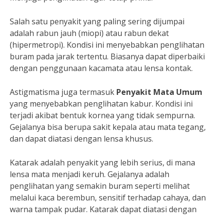
Salah satu penyakit yang paling sering dijumpai
adalah rabun jauh (miopi) atau rabun dekat
(hipermetropi). Kondisi ini menyebabkan penglihatan
buram pada jarak tertentu. Biasanya dapat diperbaiki
dengan penggunaan kacamata atau lensa kontak.
Astigmatisma juga termasuk
Penyakit Mata Umum
yang menyebabkan penglihatan kabur. Kondisi ini
terjadi akibat bentuk kornea yang tidak sempurna.
Gejalanya bisa berupa sakit kepala atau mata tegang,
dan dapat diatasi dengan lensa khusus.
Katarak adalah penyakit yang lebih serius, di mana
lensa mata menjadi keruh. Gejalanya adalah
penglihatan yang semakin buram seperti melihat
melalui kaca berembun, sensitif terhadap cahaya, dan
warna tampak pudar. Katarak dapat diatasi dengan