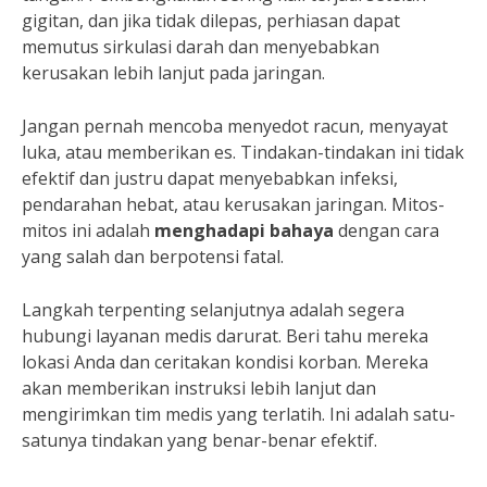
gigitan, dan jika tidak dilepas, perhiasan dapat
memutus sirkulasi darah dan menyebabkan
kerusakan lebih lanjut pada jaringan.
Jangan pernah mencoba menyedot racun, menyayat
luka, atau memberikan es. Tindakan-tindakan ini tidak
efektif dan justru dapat menyebabkan infeksi,
pendarahan hebat, atau kerusakan jaringan. Mitos-
mitos ini adalah
menghadapi bahaya
dengan cara
yang salah dan berpotensi fatal.
Langkah terpenting selanjutnya adalah segera
hubungi layanan medis darurat. Beri tahu mereka
lokasi Anda dan ceritakan kondisi korban. Mereka
akan memberikan instruksi lebih lanjut dan
mengirimkan tim medis yang terlatih. Ini adalah satu-
satunya tindakan yang benar-benar efektif.