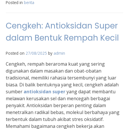
Posted in
berita
Cengkeh: Antioksidan Super
dalam Bentuk Rempah Kecil
Posted on
27/08/2025
by
admin
Cengkeh, rempah beraroma kuat yang sering
digunakan dalam masakan dan obat-obatan
tradisional, memiliki rahasia tersembunyi yang luar
biasa. Di balik bentuknya yang kecil, cengkeh adalah
sumber
antioksidan super
yang dapat membantu
melawan kerusakan sel dan mencegah berbagai
penyakit. Antioksidan berperan penting dalam
menetralkan radikal bebas, molekul berbahaya yang
terbentuk dalam tubuh akibat stres oksidatif.
Memahami bagaimana cengkeh bekerja akan