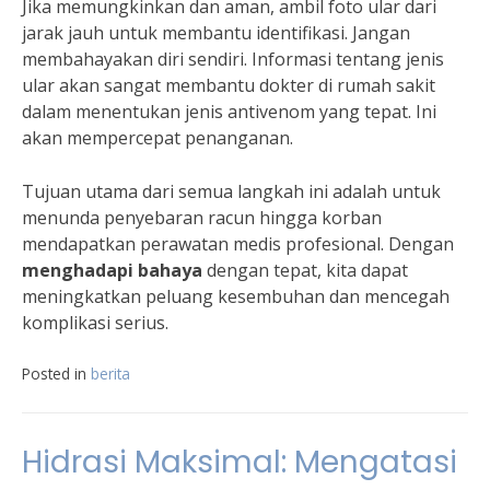
Jika memungkinkan dan aman, ambil foto ular dari
jarak jauh untuk membantu identifikasi. Jangan
membahayakan diri sendiri. Informasi tentang jenis
ular akan sangat membantu dokter di rumah sakit
dalam menentukan jenis antivenom yang tepat. Ini
akan mempercepat penanganan.
Tujuan utama dari semua langkah ini adalah untuk
menunda penyebaran racun hingga korban
mendapatkan perawatan medis profesional. Dengan
menghadapi bahaya
dengan tepat, kita dapat
meningkatkan peluang kesembuhan dan mencegah
komplikasi serius.
Posted in
berita
Hidrasi Maksimal: Mengatasi