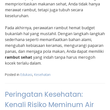
memprioritaskan makanan sehat, Anda tidak hanya
merawat rambut, tetapi juga tubuh secara
keseluruhan.
Pada akhirnya, perawatan rambut hemat budget
bukanlah hal yang mustahil. Dengan langkah-langkah
sederhana seperti memanfaatkan bahan alami,
mengubah kebiasaan keramas, mengurangi paparan
panas, dan menjaga pola makan, Anda dapat memiliki
rambut sehat
yang indah tanpa harus merogoh
kocek terlalu dalam.
Posted in
Edukasi
,
Kesehatan
Peringatan Kesehatan:
Kenali Risiko Meminum Air