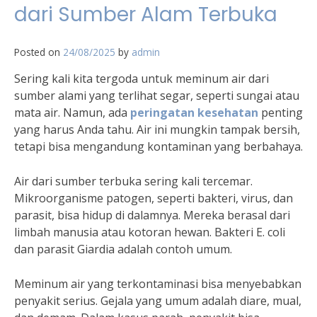
dari Sumber Alam Terbuka
Posted on
24/08/2025
by
admin
Sering kali kita tergoda untuk meminum air dari
sumber alami yang terlihat segar, seperti sungai atau
mata air. Namun, ada
peringatan kesehatan
penting
yang harus Anda tahu. Air ini mungkin tampak bersih,
tetapi bisa mengandung kontaminan yang berbahaya.
Air dari sumber terbuka sering kali tercemar.
Mikroorganisme patogen, seperti bakteri, virus, dan
parasit, bisa hidup di dalamnya. Mereka berasal dari
limbah manusia atau kotoran hewan. Bakteri E. coli
dan parasit Giardia adalah contoh umum.
Meminum air yang terkontaminasi bisa menyebabkan
penyakit serius. Gejala yang umum adalah diare, mual,