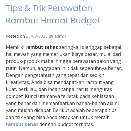
Tips & Trik Perawatan
Rambut Hemat Budget
Posted on
25/08/2025
by
admin
Memiliki
rambut sehat
seringkali dianggap sebagai
hal mewah yang memerlukan biaya besar, mulai dari
produk-produk mahal hingga perawatan salon yang
rutin. Namun, anggapan ini tidak sepenuhnya benar.
Dengan pengetahuan yang tepat dan sedikit
kreativitas, Anda bisa mendapatkan rambut yang
kuat, berkilau, dan indah tanpa harus menguras
dompet. Kunci utamanya terletak pada kebiasaan
yang benar dan memanfaatkan bahan-bahan alami
yang mudah didapat. Berikut adalah beberapa tips
dan trik yang bisa Anda terapkan untuk meraih
rambut sehat
dengan budget terbatas.