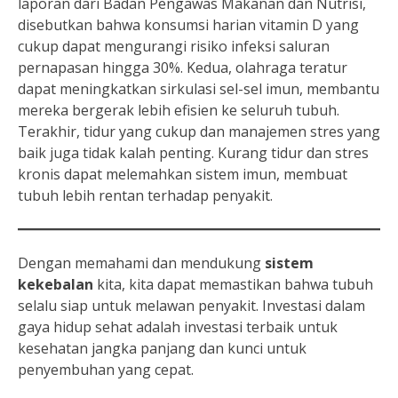
laporan dari Badan Pengawas Makanan dan Nutrisi,
disebutkan bahwa konsumsi harian vitamin D yang
cukup dapat mengurangi risiko infeksi saluran
pernapasan hingga 30%. Kedua, olahraga teratur
dapat meningkatkan sirkulasi sel-sel imun, membantu
mereka bergerak lebih efisien ke seluruh tubuh.
Terakhir, tidur yang cukup dan manajemen stres yang
baik juga tidak kalah penting. Kurang tidur dan stres
kronis dapat melemahkan sistem imun, membuat
tubuh lebih rentan terhadap penyakit.
Dengan memahami dan mendukung
sistem
kekebalan
kita, kita dapat memastikan bahwa tubuh
selalu siap untuk melawan penyakit. Investasi dalam
gaya hidup sehat adalah investasi terbaik untuk
kesehatan jangka panjang dan kunci untuk
penyembuhan yang cepat.