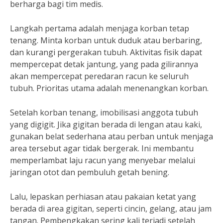
berharga bagi tim medis.
Langkah pertama adalah menjaga korban tetap
tenang. Minta korban untuk duduk atau berbaring,
dan kurangi pergerakan tubuh. Aktivitas fisik dapat
mempercepat detak jantung, yang pada gilirannya
akan mempercepat peredaran racun ke seluruh
tubuh. Prioritas utama adalah menenangkan korban.
Setelah korban tenang, imobilisasi anggota tubuh
yang digigit. Jika gigitan berada di lengan atau kaki,
gunakan belat sederhana atau perban untuk menjaga
area tersebut agar tidak bergerak. Ini membantu
memperlambat laju racun yang menyebar melalui
jaringan otot dan pembuluh getah bening.
Lalu, lepaskan perhiasan atau pakaian ketat yang
berada di area gigitan, seperti cincin, gelang, atau jam
tangan. Pembengkakan sering kali terjadi setelah