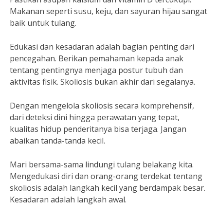
Makanan seperti susu, keju, dan sayuran hijau sangat
baik untuk tulang.
Edukasi dan kesadaran adalah bagian penting dari
pencegahan. Berikan pemahaman kepada anak
tentang pentingnya menjaga postur tubuh dan
aktivitas fisik. Skoliosis bukan akhir dari segalanya.
Dengan mengelola skoliosis secara komprehensif,
dari deteksi dini hingga perawatan yang tepat,
kualitas hidup penderitanya bisa terjaga. Jangan
abaikan tanda-tanda kecil.
Mari bersama-sama lindungi tulang belakang kita.
Mengedukasi diri dan orang-orang terdekat tentang
skoliosis adalah langkah kecil yang berdampak besar.
Kesadaran adalah langkah awal.