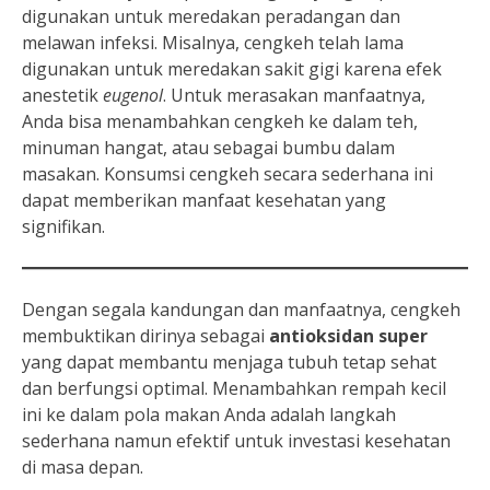
digunakan untuk meredakan peradangan dan
melawan infeksi. Misalnya, cengkeh telah lama
digunakan untuk meredakan sakit gigi karena efek
anestetik
eugenol
. Untuk merasakan manfaatnya,
Anda bisa menambahkan cengkeh ke dalam teh,
minuman hangat, atau sebagai bumbu dalam
masakan. Konsumsi cengkeh secara sederhana ini
dapat memberikan manfaat kesehatan yang
signifikan.
Dengan segala kandungan dan manfaatnya, cengkeh
membuktikan dirinya sebagai
antioksidan super
yang dapat membantu menjaga tubuh tetap sehat
dan berfungsi optimal. Menambahkan rempah kecil
ini ke dalam pola makan Anda adalah langkah
sederhana namun efektif untuk investasi kesehatan
di masa depan.