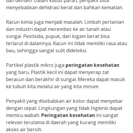
dan demam. Dalam kasus parah, penyakit bisa
menyebabkan dehidrasi berat dan bahkan kematian.
Racun kimia juga menjadi masalah. Limbah pertanian
dan industri dapat merembes ke air tanah atau
sungai. Pestisida, pupuk, dan logam berat bisa
terlarut di dalamnya. Racun ini tidak memiliki rasa atau
bau, sehingga sangat sulit dideteksi.
Partikel plastik mikro juga
peringatan kesehatan
yang baru. Plastik kecil ini dapat menyerap zat
beracun dan berakhir di sungai. Mereka dapat masuk
ke tubuh kita melalui air yang kita minum.
Penyakit yang disebabkan air kotor dapat menyebar
dengan cepat. Lingkungan yang tidak higienis dapat
memicu wabah.
Peringatan kesehatan
ini sangat
relevan terutama di daerah yang kurang memiliki
akses air bersih.