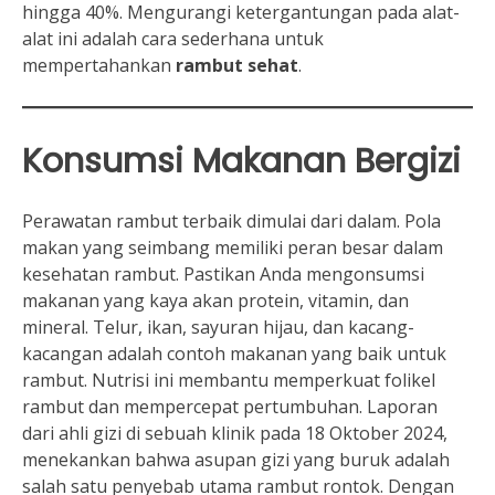
hingga 40%. Mengurangi ketergantungan pada alat-
alat ini adalah cara sederhana untuk
mempertahankan
rambut sehat
.
Konsumsi Makanan Bergizi
Perawatan rambut terbaik dimulai dari dalam. Pola
makan yang seimbang memiliki peran besar dalam
kesehatan rambut. Pastikan Anda mengonsumsi
makanan yang kaya akan protein, vitamin, dan
mineral. Telur, ikan, sayuran hijau, dan kacang-
kacangan adalah contoh makanan yang baik untuk
rambut. Nutrisi ini membantu memperkuat folikel
rambut dan mempercepat pertumbuhan. Laporan
dari ahli gizi di sebuah klinik pada 18 Oktober 2024,
menekankan bahwa asupan gizi yang buruk adalah
salah satu penyebab utama rambut rontok. Dengan