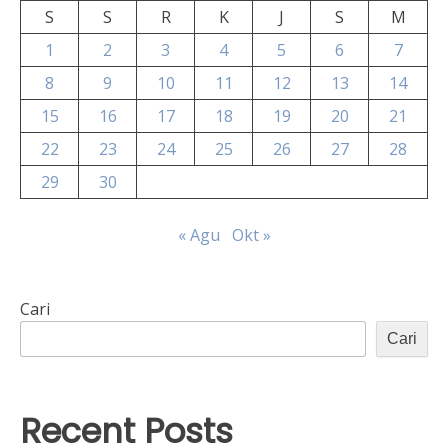
S
S
R
K
J
S
M
1
2
3
4
5
6
7
8
9
10
11
12
13
14
15
16
17
18
19
20
21
22
23
24
25
26
27
28
29
30
« Agu
Okt »
Cari
Cari
Recent Posts