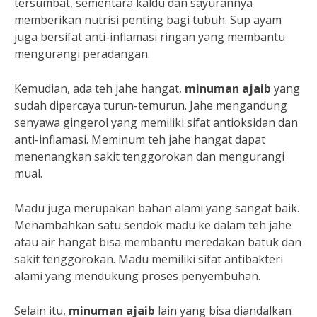
tersumbat, sementara kaldu dan sayurannya
memberikan nutrisi penting bagi tubuh. Sup ayam
juga bersifat anti-inflamasi ringan yang membantu
mengurangi peradangan.
Kemudian, ada teh jahe hangat,
minuman ajaib
yang
sudah dipercaya turun-temurun. Jahe mengandung
senyawa gingerol yang memiliki sifat antioksidan dan
anti-inflamasi. Meminum teh jahe hangat dapat
menenangkan sakit tenggorokan dan mengurangi
mual.
Madu juga merupakan bahan alami yang sangat baik.
Menambahkan satu sendok madu ke dalam teh jahe
atau air hangat bisa membantu meredakan batuk dan
sakit tenggorokan. Madu memiliki sifat antibakteri
alami yang mendukung proses penyembuhan.
Selain itu,
minuman ajaib
lain yang bisa diandalkan