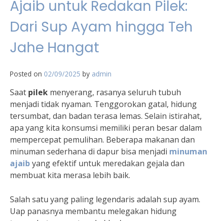
Ajaib untuk Redakan Pilek:
Dari Sup Ayam hingga Teh
Jahe Hangat
Posted on
02/09/2025
by
admin
Saat
pilek
menyerang, rasanya seluruh tubuh
menjadi tidak nyaman. Tenggorokan gatal, hidung
tersumbat, dan badan terasa lemas. Selain istirahat,
apa yang kita konsumsi memiliki peran besar dalam
mempercepat pemulihan. Beberapa makanan dan
minuman sederhana di dapur bisa menjadi
minuman
ajaib
yang efektif untuk meredakan gejala dan
membuat kita merasa lebih baik.
Salah satu yang paling legendaris adalah sup ayam.
Uap panasnya membantu melegakan hidung