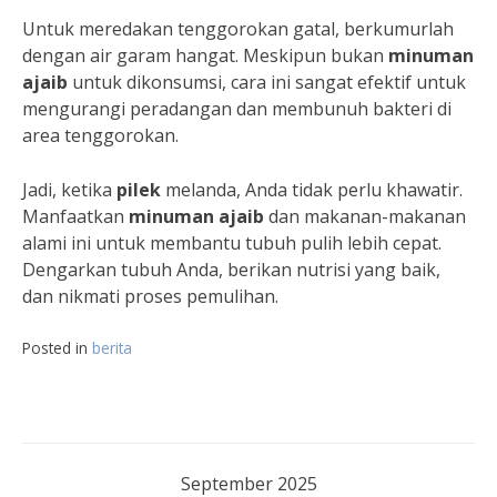
Untuk meredakan tenggorokan gatal, berkumurlah
dengan air garam hangat. Meskipun bukan
minuman
ajaib
untuk dikonsumsi, cara ini sangat efektif untuk
mengurangi peradangan dan membunuh bakteri di
area tenggorokan.
Jadi, ketika
pilek
melanda, Anda tidak perlu khawatir.
Manfaatkan
minuman ajaib
dan makanan-makanan
alami ini untuk membantu tubuh pulih lebih cepat.
Dengarkan tubuh Anda, berikan nutrisi yang baik,
dan nikmati proses pemulihan.
Posted in
berita
September 2025