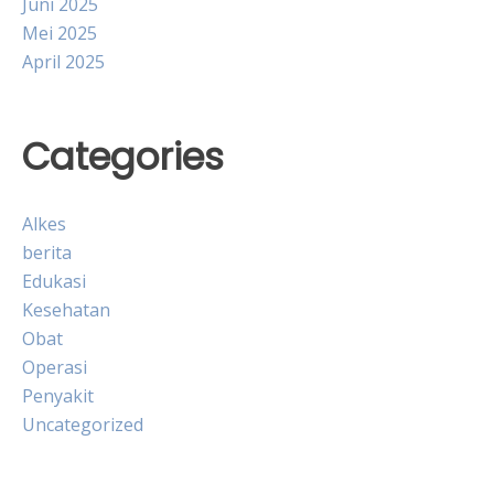
Juni 2025
Mei 2025
April 2025
Categories
Alkes
berita
Edukasi
Kesehatan
Obat
Operasi
Penyakit
Uncategorized