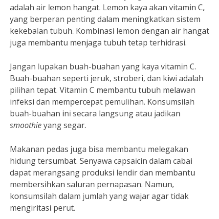
adalah air lemon hangat. Lemon kaya akan vitamin C,
yang berperan penting dalam meningkatkan sistem
kekebalan tubuh. Kombinasi lemon dengan air hangat
juga membantu menjaga tubuh tetap terhidrasi.
Jangan lupakan buah-buahan yang kaya vitamin C.
Buah-buahan seperti jeruk, stroberi, dan kiwi adalah
pilihan tepat. Vitamin C membantu tubuh melawan
infeksi dan mempercepat pemulihan. Konsumsilah
buah-buahan ini secara langsung atau jadikan
smoothie
yang segar.
Makanan pedas juga bisa membantu melegakan
hidung tersumbat. Senyawa capsaicin dalam cabai
dapat merangsang produksi lendir dan membantu
membersihkan saluran pernapasan. Namun,
konsumsilah dalam jumlah yang wajar agar tidak
mengiritasi perut.