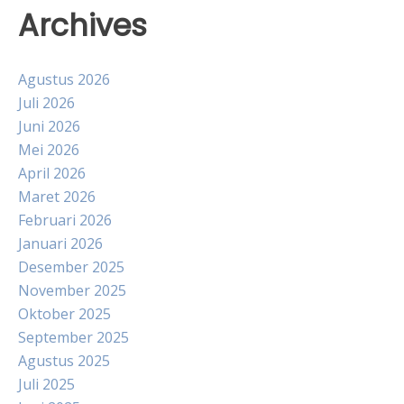
Archives
Agustus 2026
Juli 2026
Juni 2026
Mei 2026
April 2026
Maret 2026
Februari 2026
Januari 2026
Desember 2025
November 2025
Oktober 2025
September 2025
Agustus 2025
Juli 2025