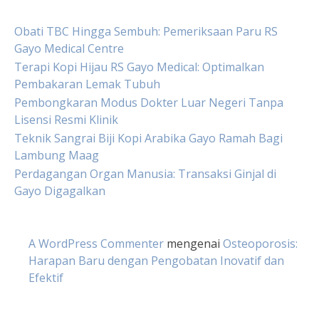
Obati TBC Hingga Sembuh: Pemeriksaan Paru RS
Gayo Medical Centre
Terapi Kopi Hijau RS Gayo Medical: Optimalkan
Pembakaran Lemak Tubuh
Pembongkaran Modus Dokter Luar Negeri Tanpa
Lisensi Resmi Klinik
Teknik Sangrai Biji Kopi Arabika Gayo Ramah Bagi
Lambung Maag
Perdagangan Organ Manusia: Transaksi Ginjal di
Gayo Digagalkan
A WordPress Commenter
mengenai
Osteoporosis:
Harapan Baru dengan Pengobatan Inovatif dan
Efektif