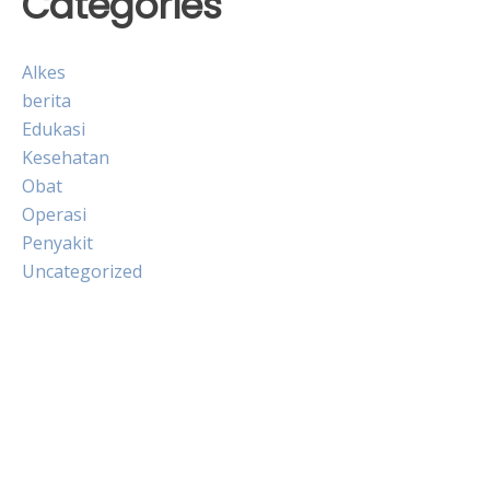
Categories
Alkes
berita
Edukasi
Kesehatan
Obat
Operasi
Penyakit
Uncategorized