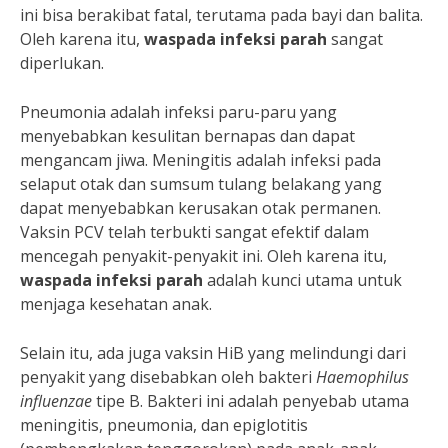
ini bisa berakibat fatal, terutama pada bayi dan balita.
Oleh karena itu,
waspada infeksi parah
sangat
diperlukan.
Pneumonia adalah infeksi paru-paru yang
menyebabkan kesulitan bernapas dan dapat
mengancam jiwa. Meningitis adalah infeksi pada
selaput otak dan sumsum tulang belakang yang
dapat menyebabkan kerusakan otak permanen.
Vaksin PCV telah terbukti sangat efektif dalam
mencegah penyakit-penyakit ini. Oleh karena itu,
waspada infeksi parah
adalah kunci utama untuk
menjaga kesehatan anak.
Selain itu, ada juga vaksin HiB yang melindungi dari
penyakit yang disebabkan oleh bakteri
Haemophilus
influenzae
tipe B. Bakteri ini adalah penyebab utama
meningitis, pneumonia, dan epiglotitis