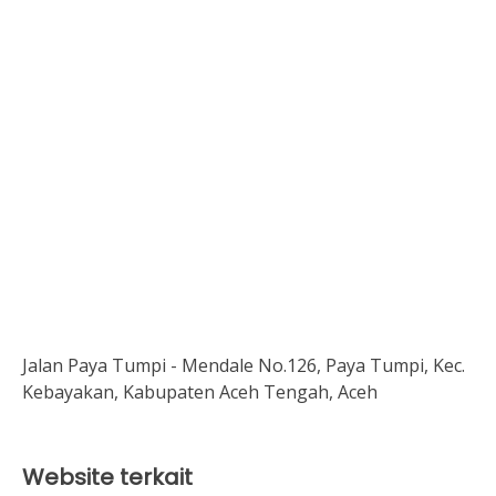
Jalan Paya Tumpi - Mendale No.126, Paya Tumpi, Kec.
Kebayakan, Kabupaten Aceh Tengah, Aceh
Website terkait