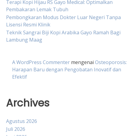
Terapi Kopi Hijau RS Gayo Medical: Optimalkan
Pembakaran Lemak Tubuh
Pembongkaran Modus Dokter Luar Negeri Tanpa
Lisensi Resmi Klinik
Teknik Sangrai Biji Kopi Arabika Gayo Ramah Bagi
Lambung Maag
A WordPress Commenter
mengenai
Osteoporosis:
Harapan Baru dengan Pengobatan Inovatif dan
Efektif
Archives
Agustus 2026
Juli 2026