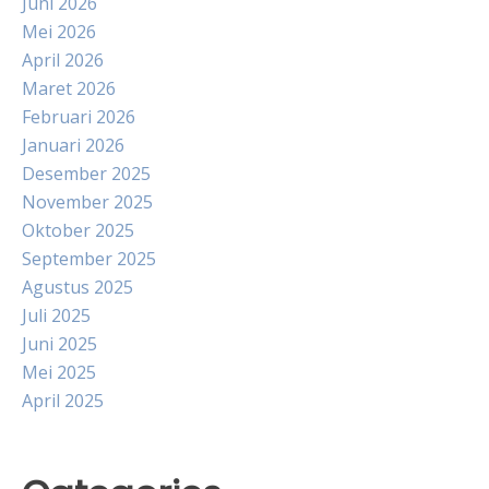
Juni 2026
Mei 2026
April 2026
Maret 2026
Februari 2026
Januari 2026
Desember 2025
November 2025
Oktober 2025
September 2025
Agustus 2025
Juli 2025
Juni 2025
Mei 2025
April 2025