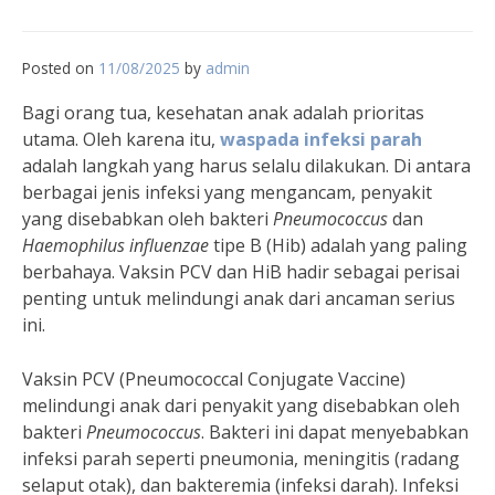
Posted on
11/08/2025
by
admin
Bagi orang tua, kesehatan anak adalah prioritas
utama. Oleh karena itu,
waspada infeksi parah
adalah langkah yang harus selalu dilakukan. Di antara
berbagai jenis infeksi yang mengancam, penyakit
yang disebabkan oleh bakteri
Pneumococcus
dan
Haemophilus influenzae
tipe B (Hib) adalah yang paling
berbahaya. Vaksin PCV dan HiB hadir sebagai perisai
penting untuk melindungi anak dari ancaman serius
ini.
Vaksin PCV (Pneumococcal Conjugate Vaccine)
melindungi anak dari penyakit yang disebabkan oleh
bakteri
Pneumococcus
. Bakteri ini dapat menyebabkan
infeksi parah seperti pneumonia, meningitis (radang
selaput otak), dan bakteremia (infeksi darah). Infeksi