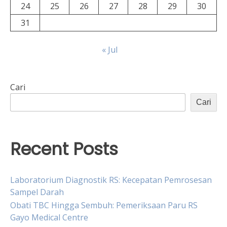
24
25
26
27
28
29
30
31
« Jul
Cari
Cari
Recent Posts
Laboratorium Diagnostik RS: Kecepatan Pemrosesan
Sampel Darah
Obati TBC Hingga Sembuh: Pemeriksaan Paru RS
Gayo Medical Centre