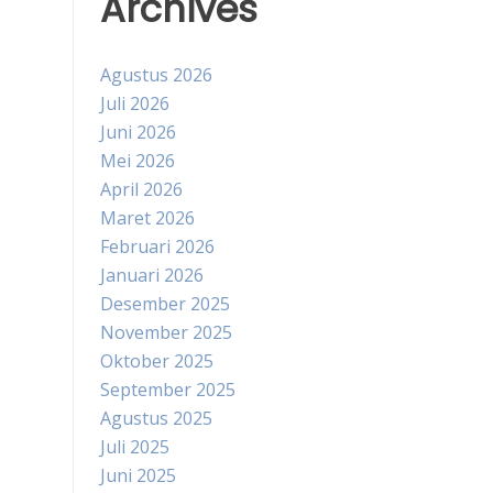
Archives
Agustus 2026
Juli 2026
Juni 2026
Mei 2026
April 2026
Maret 2026
Februari 2026
Januari 2026
Desember 2025
November 2025
Oktober 2025
September 2025
Agustus 2025
Juli 2025
Juni 2025