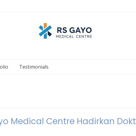
olio
Testimonials
ayo Medical Centre Hadirkan Dokt