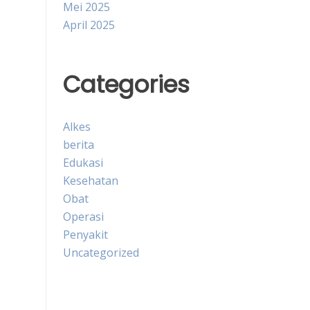
Mei 2025
April 2025
Categories
Alkes
berita
Edukasi
Kesehatan
Obat
Operasi
Penyakit
Uncategorized