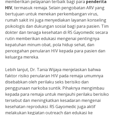
memberikan pelayanan terbaik bagi para
penderita
HIV
, termasuk remaja. Selain pengobatan ARV yang
bertujuan untuk menekan perkembangan virus,
rumah sakit ini juga menyediakan layanan konseling
psikologis dan dukungan sosial bagi para pasien. Tim
dokter dan tenaga kesehatan di RS Gayomedic secara
rutin memberikan edukasi mengenai pentingnya
kepatuhan minum obat, pola hidup sehat, dan
pencegahan penularan HIV kepada para pasien dan
keluarga mereka.
Lebih lanjut, Dr. Tania Wijaya menjelaskan bahwa
faktor risiko penularan HIV pada remaja umumnya
disebabkan oleh perilaku seks berisiko dan
penggunaan narkoba suntik. Pihaknya mengimbau
kepada para remaja untuk menjauhi perilaku berisiko
tersebut dan meningkatkan kesadaran mengenai
kesehatan reproduksi. RS Gayomedic juga aktif
melakukan kegiatan outreach dan edukasi ke