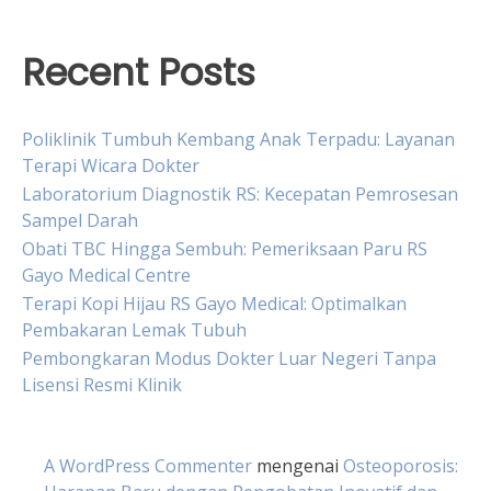
Recent Posts
Poliklinik Tumbuh Kembang Anak Terpadu: Layanan
Terapi Wicara Dokter
Laboratorium Diagnostik RS: Kecepatan Pemrosesan
Sampel Darah
Obati TBC Hingga Sembuh: Pemeriksaan Paru RS
Gayo Medical Centre
Terapi Kopi Hijau RS Gayo Medical: Optimalkan
Pembakaran Lemak Tubuh
Pembongkaran Modus Dokter Luar Negeri Tanpa
Lisensi Resmi Klinik
A WordPress Commenter
mengenai
Osteoporosis: