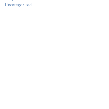
Uncategorized