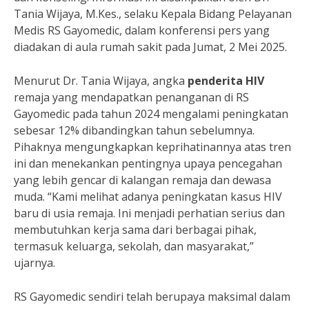
Tania Wijaya, M.Kes., selaku Kepala Bidang Pelayanan
Medis RS Gayomedic, dalam konferensi pers yang
diadakan di aula rumah sakit pada Jumat, 2 Mei 2025.
Menurut Dr. Tania Wijaya, angka
penderita HIV
remaja yang mendapatkan penanganan di RS
Gayomedic pada tahun 2024 mengalami peningkatan
sebesar 12% dibandingkan tahun sebelumnya.
Pihaknya mengungkapkan keprihatinannya atas tren
ini dan menekankan pentingnya upaya pencegahan
yang lebih gencar di kalangan remaja dan dewasa
muda. “Kami melihat adanya peningkatan kasus HIV
baru di usia remaja. Ini menjadi perhatian serius dan
membutuhkan kerja sama dari berbagai pihak,
termasuk keluarga, sekolah, dan masyarakat,”
ujarnya.
RS Gayomedic sendiri telah berupaya maksimal dalam