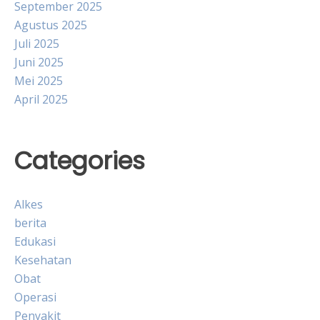
September 2025
Agustus 2025
Juli 2025
Juni 2025
Mei 2025
April 2025
Categories
Alkes
berita
Edukasi
Kesehatan
Obat
Operasi
Penyakit