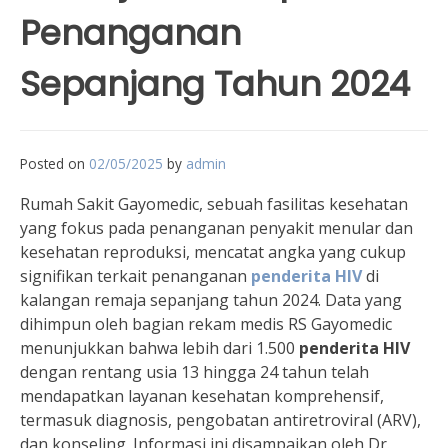
Penanganan
Sepanjang Tahun 2024
Posted on
02/05/2025
by
admin
Rumah Sakit Gayomedic, sebuah fasilitas kesehatan
yang fokus pada penanganan penyakit menular dan
kesehatan reproduksi, mencatat angka yang cukup
signifikan terkait penanganan
penderita HIV
di
kalangan remaja sepanjang tahun 2024. Data yang
dihimpun oleh bagian rekam medis RS Gayomedic
menunjukkan bahwa lebih dari 1.500
penderita HIV
dengan rentang usia 13 hingga 24 tahun telah
mendapatkan layanan kesehatan komprehensif,
termasuk diagnosis, pengobatan antiretroviral (ARV),
dan konseling. Informasi ini disampaikan oleh Dr.