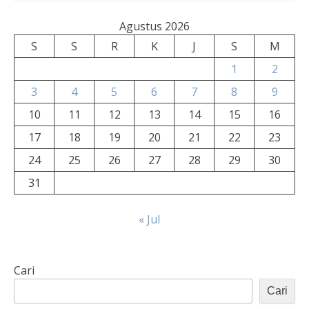
Agustus 2026
S
S
R
K
J
S
M
1
2
3
4
5
6
7
8
9
10
11
12
13
14
15
16
17
18
19
20
21
22
23
24
25
26
27
28
29
30
31
« Jul
Cari
Cari