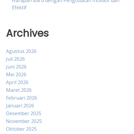
Harapan Baru dengan Pengobatan Inovatif dan
Efektif
Archives
Agustus 2026
Juli 2026
Juni 2026
Mei 2026
April 2026
Maret 2026
Februari 2026
Januari 2026
Desember 2025
November 2025
Oktober 2025