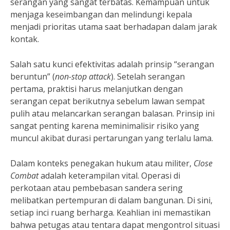
serangan yang sangat terbatas. Kemampuan untuk
menjaga keseimbangan dan melindungi kepala
menjadi prioritas utama saat berhadapan dalam jarak
kontak.
Salah satu kunci efektivitas adalah prinsip “serangan
beruntun” (
non-stop attack
). Setelah serangan
pertama, praktisi harus melanjutkan dengan
serangan cepat berikutnya sebelum lawan sempat
pulih atau melancarkan serangan balasan. Prinsip ini
sangat penting karena meminimalisir risiko yang
muncul akibat durasi pertarungan yang terlalu lama.
Dalam konteks penegakan hukum atau militer,
Close
Combat
adalah keterampilan vital. Operasi di
perkotaan atau pembebasan sandera sering
melibatkan pertempuran di dalam bangunan. Di sini,
setiap inci ruang berharga. Keahlian ini memastikan
bahwa petugas atau tentara dapat mengontrol situasi