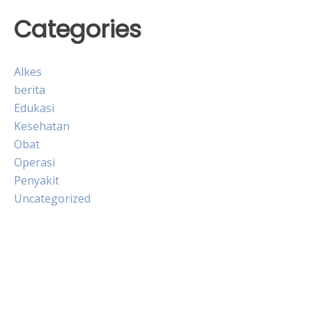
Categories
Alkes
berita
Edukasi
Kesehatan
Obat
Operasi
Penyakit
Uncategorized