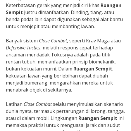
Keterbatasan gerak yang menjadi ciri khas
Ruangan
Sempit
justru dimanfaatkan. Dinding, tiang, atau
benda padat lain dapat digunakan sebagai alat bantu
untuk menjepit atau membanting lawan.
Banyak sistem
Close Combat
, seperti Krav Maga atau
Defensive Tactics
, melatih respons cepat terhadap
ancaman mendadak. Fokusnya adalah pada titik
rentan tubuh, memanfaatkan prinsip biomekanik,
bukan kekuatan murni. Dalam
Ruangan Sempit
,
kekuatan lawan yang berlebihan dapat diubah
menjadi bumerang, mengarahkan mereka untuk
menabrak objek di sekitarnya.
Latihan
Close Combat
selalu menyimulasikan skenario
dunia nyata, termasuk pertarungan di lorong, tangga,
atau di dalam mobil. Lingkungan
Ruangan Sempit
ini
memaksa praktisi untuk menguasai jarak dan sudut