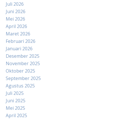
Juli 2026
Juni 2026
Mei 2026
April 2026
Maret 2026
Februari 2026
Januari 2026
Desember 2025
November 2025
Oktober 2025
September 2025
Agustus 2025
Juli 2025
Juni 2025
Mei 2025
April 2025