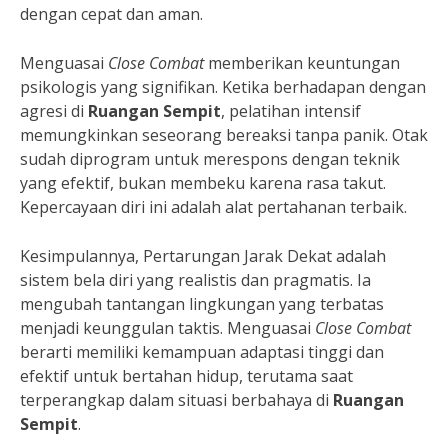
dengan cepat dan aman.
Menguasai
Close Combat
memberikan keuntungan
psikologis yang signifikan. Ketika berhadapan dengan
agresi di
Ruangan Sempit
, pelatihan intensif
memungkinkan seseorang bereaksi tanpa panik. Otak
sudah diprogram untuk merespons dengan teknik
yang efektif, bukan membeku karena rasa takut.
Kepercayaan diri ini adalah alat pertahanan terbaik.
Kesimpulannya, Pertarungan Jarak Dekat adalah
sistem bela diri yang realistis dan pragmatis. Ia
mengubah tantangan lingkungan yang terbatas
menjadi keunggulan taktis. Menguasai
Close Combat
berarti memiliki kemampuan adaptasi tinggi dan
efektif untuk bertahan hidup, terutama saat
terperangkap dalam situasi berbahaya di
Ruangan
Sempit
.