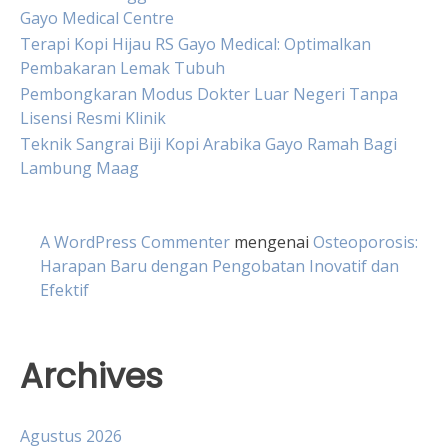
Gayo Medical Centre
Terapi Kopi Hijau RS Gayo Medical: Optimalkan
Pembakaran Lemak Tubuh
Pembongkaran Modus Dokter Luar Negeri Tanpa
Lisensi Resmi Klinik
Teknik Sangrai Biji Kopi Arabika Gayo Ramah Bagi
Lambung Maag
A WordPress Commenter
mengenai
Osteoporosis:
Harapan Baru dengan Pengobatan Inovatif dan
Efektif
Archives
Agustus 2026