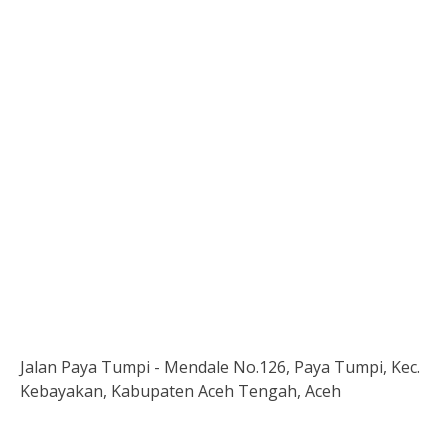
Jalan Paya Tumpi - Mendale No.126, Paya Tumpi, Kec.
Kebayakan, Kabupaten Aceh Tengah, Aceh