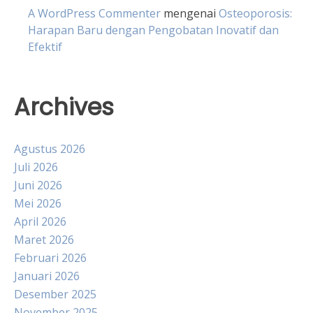
A WordPress Commenter
mengenai
Osteoporosis:
Harapan Baru dengan Pengobatan Inovatif dan
Efektif
Archives
Agustus 2026
Juli 2026
Juni 2026
Mei 2026
April 2026
Maret 2026
Februari 2026
Januari 2026
Desember 2025
November 2025