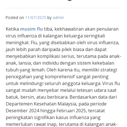
Posted on
11/07/2025
by
admin
Ketika
musim flu
tiba, kekhawatiran akan penularan
virus influenza di kalangan keluarga seringkali
meningkat. Flu, yang disebabkan oleh virus influenza,
jauh lebih parah daripada pilek biasa dan dapat
menyebabkan komplikasi serius, terutama pada anak-
anak, lansia, dan individu dengan sistem kekebalan
tubuh yang lemah. Oleh karena itu, memiliki strategi
pencegahan yang komprehensif sangat penting
untuk melindungi seluruh anggota keluarga. Virus flu
sangat mudah menyebar melalui tetesan udara saat
batuk, bersin, atau berbicara. Berdasarkan data dari
Departemen Kesehatan Malaysia, pada periode
Desember 2024 hingga Februari 2025, tercatat
peningkatan signifikan kasus influenza yang
memerlukan rawat inap, terutama di kalangan anak-