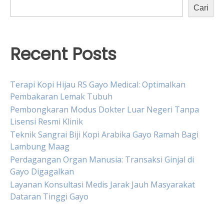
Cari
Recent Posts
Terapi Kopi Hijau RS Gayo Medical: Optimalkan
Pembakaran Lemak Tubuh
Pembongkaran Modus Dokter Luar Negeri Tanpa
Lisensi Resmi Klinik
Teknik Sangrai Biji Kopi Arabika Gayo Ramah Bagi
Lambung Maag
Perdagangan Organ Manusia: Transaksi Ginjal di
Gayo Digagalkan
Layanan Konsultasi Medis Jarak Jauh Masyarakat
Dataran Tinggi Gayo