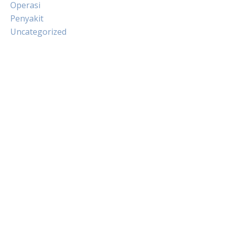
Operasi
Penyakit
Uncategorized