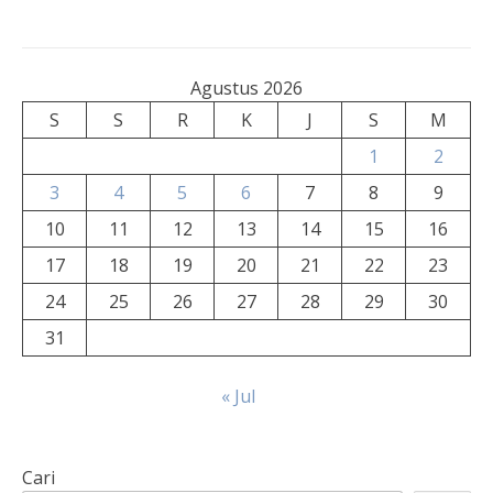
Agustus 2026
S
S
R
K
J
S
M
1
2
3
4
5
6
7
8
9
10
11
12
13
14
15
16
17
18
19
20
21
22
23
24
25
26
27
28
29
30
31
« Jul
Cari