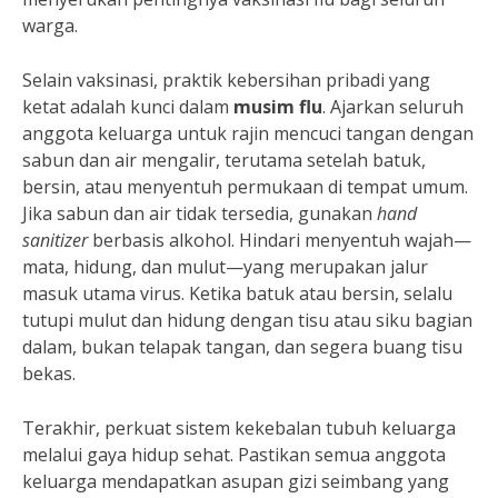
warga.
Selain vaksinasi, praktik kebersihan pribadi yang
ketat adalah kunci dalam
musim flu
. Ajarkan seluruh
anggota keluarga untuk rajin mencuci tangan dengan
sabun dan air mengalir, terutama setelah batuk,
bersin, atau menyentuh permukaan di tempat umum.
Jika sabun dan air tidak tersedia, gunakan
hand
sanitizer
berbasis alkohol. Hindari menyentuh wajah—
mata, hidung, dan mulut—yang merupakan jalur
masuk utama virus. Ketika batuk atau bersin, selalu
tutupi mulut dan hidung dengan tisu atau siku bagian
dalam, bukan telapak tangan, dan segera buang tisu
bekas.
Terakhir, perkuat sistem kekebalan tubuh keluarga
melalui gaya hidup sehat. Pastikan semua anggota
keluarga mendapatkan asupan gizi seimbang yang