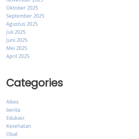
Oktober 2025
September 2025
Agustus 2025
Juli 2025
Juni 2025
Mei 2025
April 2025
Categories
Alkes
berita
Edukasi
Kesehatan
Obat