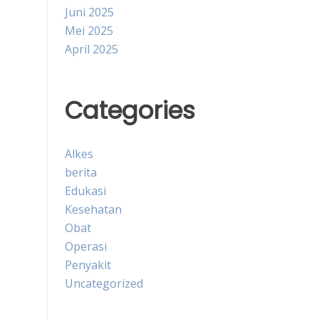
Juni 2025
Mei 2025
April 2025
Categories
Alkes
berita
Edukasi
Kesehatan
Obat
Operasi
Penyakit
Uncategorized