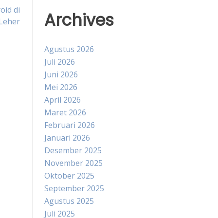
oid di
Archives
Leher
Agustus 2026
Juli 2026
Juni 2026
Mei 2026
April 2026
Maret 2026
Februari 2026
Januari 2026
Desember 2025
November 2025
Oktober 2025
September 2025
Agustus 2025
Juli 2025