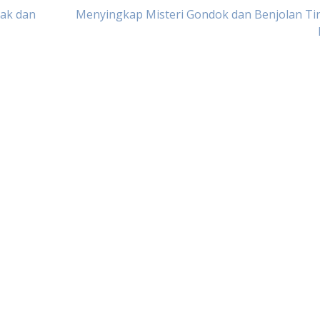
lak dan
Menyingkap Misteri Gondok dan Benjolan Tir