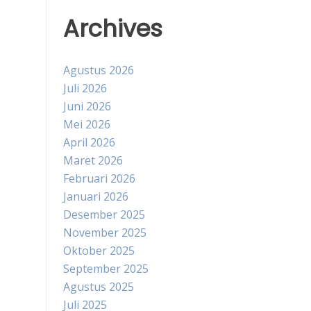
Archives
Agustus 2026
Juli 2026
Juni 2026
Mei 2026
April 2026
Maret 2026
Februari 2026
Januari 2026
Desember 2025
November 2025
Oktober 2025
September 2025
Agustus 2025
Juli 2025