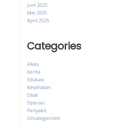
Juni 2025
Mei 2025
April 2025
Categories
Alkes
berita
Edukasi
Kesehatan
Obat
Operasi
Penyakit
Uncategorized