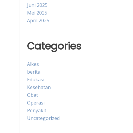
Juni 2025
Mei 2025
April 2025
Categories
Alkes
berita
Edukasi
Kesehatan
Obat
Operasi
Penyakit
Uncategorized