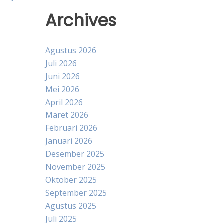
Archives
Agustus 2026
Juli 2026
Juni 2026
Mei 2026
April 2026
Maret 2026
Februari 2026
Januari 2026
Desember 2025
November 2025
Oktober 2025
September 2025
Agustus 2025
Juli 2025