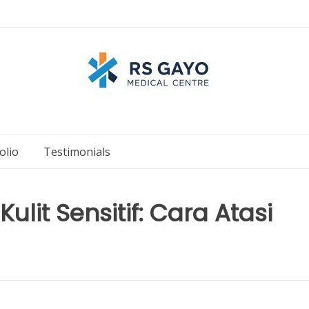
olio
Testimonials
ulit Sensitif: Cara Atasi