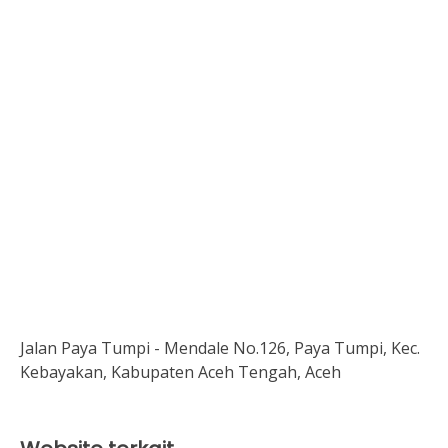
Jalan Paya Tumpi - Mendale No.126, Paya Tumpi, Kec.
Kebayakan, Kabupaten Aceh Tengah, Aceh