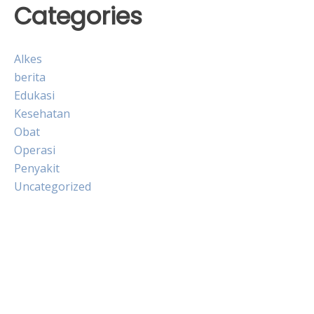
Categories
Alkes
berita
Edukasi
Kesehatan
Obat
Operasi
Penyakit
Uncategorized