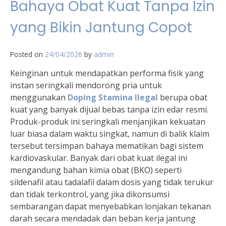
Bahaya Obat Kuat Tanpa Izin
yang Bikin Jantung Copot
Posted on
24/04/2026
by
admin
Keinginan untuk mendapatkan performa fisik yang
instan seringkali mendorong pria untuk
menggunakan
Doping Stamina Ilegal
berupa obat
kuat yang banyak dijual bebas tanpa izin edar resmi.
Produk-produk ini seringkali menjanjikan kekuatan
luar biasa dalam waktu singkat, namun di balik klaim
tersebut tersimpan bahaya mematikan bagi sistem
kardiovaskular. Banyak dari obat kuat ilegal ini
mengandung bahan kimia obat (BKO) seperti
sildenafil atau tadalafil dalam dosis yang tidak terukur
dan tidak terkontrol, yang jika dikonsumsi
sembarangan dapat menyebabkan lonjakan tekanan
darah secara mendadak dan beban kerja jantung