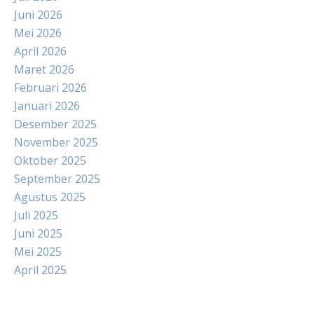
Juni 2026
Mei 2026
April 2026
Maret 2026
Februari 2026
Januari 2026
Desember 2025
November 2025
Oktober 2025
September 2025
Agustus 2025
Juli 2025
Juni 2025
Mei 2025
April 2025