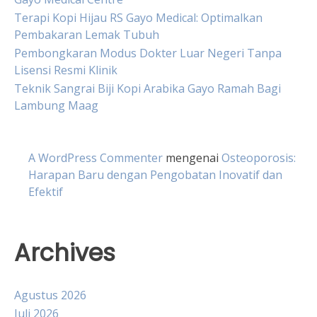
Terapi Kopi Hijau RS Gayo Medical: Optimalkan
Pembakaran Lemak Tubuh
Pembongkaran Modus Dokter Luar Negeri Tanpa
Lisensi Resmi Klinik
Teknik Sangrai Biji Kopi Arabika Gayo Ramah Bagi
Lambung Maag
A WordPress Commenter
mengenai
Osteoporosis:
Harapan Baru dengan Pengobatan Inovatif dan
Efektif
Archives
Agustus 2026
Juli 2026