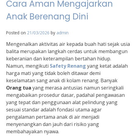
Cara Aman Mengajarkan
Anak Berenang Dini
Posted on
21/03/2026
by
admin
Mengenalkan aktivitas air kepada buah hati sejak usia
balita merupakan langkah cerdas untuk membangun
keberanian dan keterampilan bertahan hidup.
Namun, mengikuti
Safety Renang
yang ketat adalah
harga mati yang tidak boleh ditawar demi
keselamatan sang anak di kolam renang. Banyak
Orang tua
yang merasa antusias namun seringkali
mengabaikan prosedur dasar, padahal pengawasan
yang tepat dan penggunaan alat pelindung yang
sesuai standar adalah fondasi utama agar
pengalaman pertama anak di air menjadi
menyenangkan dan jauh dari risiko yang
membahayakan nyawa.