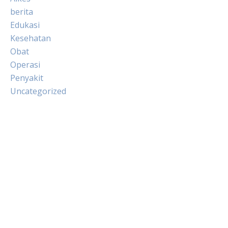
berita
Edukasi
Kesehatan
Obat
Operasi
Penyakit
Uncategorized