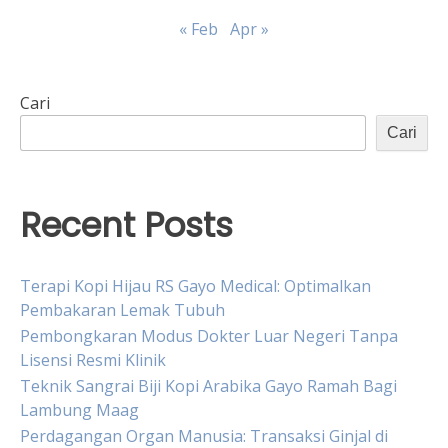
« Feb
Apr »
Cari
Cari
Recent Posts
Terapi Kopi Hijau RS Gayo Medical: Optimalkan
Pembakaran Lemak Tubuh
Pembongkaran Modus Dokter Luar Negeri Tanpa
Lisensi Resmi Klinik
Teknik Sangrai Biji Kopi Arabika Gayo Ramah Bagi
Lambung Maag
Perdagangan Organ Manusia: Transaksi Ginjal di