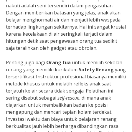
nakuti adalah seni tersendiri dalam pengasuhan.
Dengan memberikan batasan yang jelas, anak akan
belajar menghormati air dan menjadi lebih waspada
terhadap lingkungan sekitarnya. Hal ini sangat krusial
karena kecelakaan di air seringkali terjadi dalam
hitungan detik saat pengawasan orang tua sedikit
saja teralihkan oleh gadget atau obrolan.
Penting juga bagi
Orang tua
untuk memilih sekolah
renang yang memiliki kurikulum
Safety Renang
yang
tersertifikasi. Instruktur profesional biasanya memiliki
metode khusus untuk melatih refleks anak saat
terjatuh ke air secara tidak sengaja. Pelatihan ini
sering disebut sebagai
self-rescue
, di mana anak
diajarkan untuk membalikkan badan ke posisi
mengapung dan mencari tepian kolam terdekat.
Investasi waktu dan biaya untuk pelajaran renang
berkualitas jauh lebih berharga dibandingkan rasa