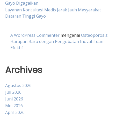
Gayo Digagalkan
Layanan Konsultasi Medis Jarak Jauh Masyarakat
Dataran Tinggi Gayo
A WordPress Commenter
mengenai
Osteoporosis:
Harapan Baru dengan Pengobatan Inovatif dan
Efektif
Archives
Agustus 2026
Juli 2026
Juni 2026
Mei 2026
April 2026