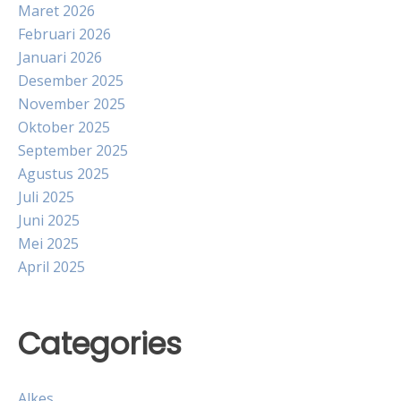
Maret 2026
Februari 2026
Januari 2026
Desember 2025
November 2025
Oktober 2025
September 2025
Agustus 2025
Juli 2025
Juni 2025
Mei 2025
April 2025
Categories
Alkes