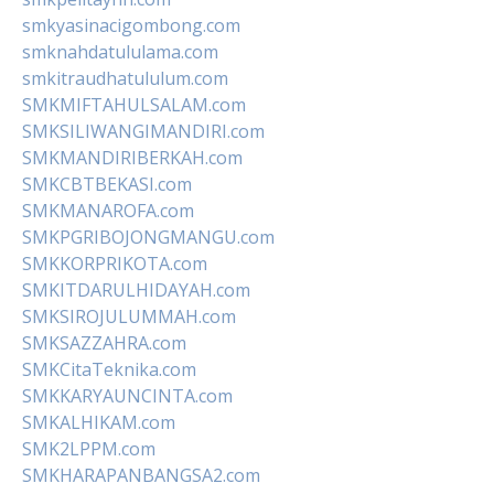
smkyasinacigombong.com
smknahdatululama.com
smkitraudhatululum.com
SMKMIFTAHULSALAM.com
SMKSILIWANGIMANDIRI.com
SMKMANDIRIBERKAH.com
SMKCBTBEKASI.com
SMKMANAROFA.com
SMKPGRIBOJONGMANGU.com
SMKKORPRIKOTA.com
SMKITDARULHIDAYAH.com
SMKSIROJULUMMAH.com
SMKSAZZAHRA.com
SMKCitaTeknika.com
SMKKARYAUNCINTA.com
SMKALHIKAM.com
SMK2LPPM.com
SMKHARAPANBANGSA2.com