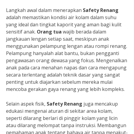
Langkah awal dalam menerapkan
Safety Renang
adalah memastikan kondisi air kolam dalam suhu
yang ideal dan tingkat kaporit yang aman bagi kulit
sensitif anak.
Orang tua
wajib berada dalam
jangkauan lengan setiap saat, meskipun anak
menggunakan pelampung lengan atau rompi renang.
Pelampung hanyalah alat bantu, bukan pengganti
pengawasan orang dewasa yang fokus. Mengenalkan
anak pada cara menahan napas dan cara mengapung
secara terlentang adalah teknik dasar yang sangat
penting untuk diajarkan sebelum mereka mulai
mencoba gerakan gaya renang yang lebih kompleks.
Selain aspek fisik,
Safety Renang
juga mencakup
edukasi mengenai aturan di sekitar area kolam,
seperti dilarang berlari di pinggir kolam yang licin
atau dilarang melompat tanpa instruksi. Membangun
pemahaman anak tentang bahaya air tanpa menakut-