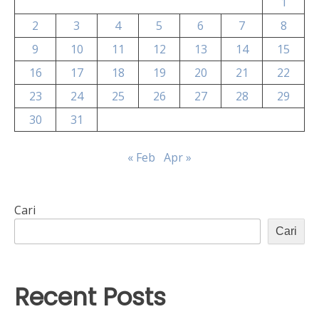
1
2
3
4
5
6
7
8
9
10
11
12
13
14
15
16
17
18
19
20
21
22
23
24
25
26
27
28
29
30
31
« Feb
Apr »
Cari
Cari
Recent Posts