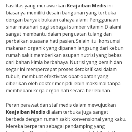
Fasilitas yang menawarkan
Keajaiban Medis
ini
biasanya memiliki desain bangunan yang terbuka
dengan banyak bukaan cahaya alami. Penggunaan
sinar matahari pagi sebagai sumber vitamin D alami
sangat membantu dalam penguatan tulang dan
perbaikan suasana hati pasien. Selain itu, konsumsi
makanan organik yang dipanen langsung dari kebun
rumah sakit memberikan asupan nutrisi yang bebas
dari bahan kimia berbahaya. Nutrisi yang bersih dan
segar ini mempercepat proses detoksifikasi dalam
tubuh, membuat efektivitas obat-obatan yang
diberikan oleh dokter menjadi lebih maksimal tanpa
membebani kerja organ hati secara berlebihan.
Peran perawat dan staf medis dalam mewujudkan
Keajaiban Medis
di alam terbuka juga sangat
berbeda dengan rumah sakit konvensional yang kaku.
Mereka berperan sebagai pendamping yang