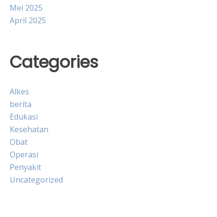
Mei 2025
April 2025
Categories
Alkes
berita
Edukasi
Kesehatan
Obat
Operasi
Penyakit
Uncategorized