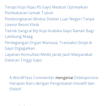
Terapi Kopi Hijau RS Gayo Medical: Optimalkan
Pembakaran Lemak Tubuh
Pembongkaran Modus Dokter Luar Negeri Tanpa
Lisensi Resmi Klinik
Teknik Sangrai Biji Kopi Arabika Gayo Ramah Bagi
Lambung Maag
Perdagangan Organ Manusia: Transaksi Ginjal di
Gayo Digagalkan
Layanan Konsultasi Medis Jarak Jauh Masyarakat
Dataran Tinggi Gayo
A WordPress Commenter
mengenai
Osteoporosis:
Harapan Baru dengan Pengobatan Inovatif dan
Efektif