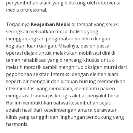
penyembuhan alami yang didukung oleh intervensi
medis profesional.
Terjadinya
Keajaiban Medis
di tempat yang sejuk
seringkali melibatkan terapi holistik yang
menggabungkan pengobatan modern dengan
kegiatan luar ruangan. Misalnya, pasien pasca-
operasi diajak untuk melakukan mobilisasi dini di
taman rehabilitasi yang dirancang khusus untuk
melatih motorik sambil menghirup oksigen murni dari
pepohonan sekitar. Interaksi dengan elemen alam
seperti air mengalir dan kicauan burung memberikan
efek meditasi yang mendalam, membantu pasien
mengatasi trauma psikologis akibat penyakit berat.
Hal ini membuktikan bahwa kesembuhan sejati
adalah hasil dari keseimbangan antara perawatan
klinis yang canggih dan lingkungan pendukung yang
harmonis.