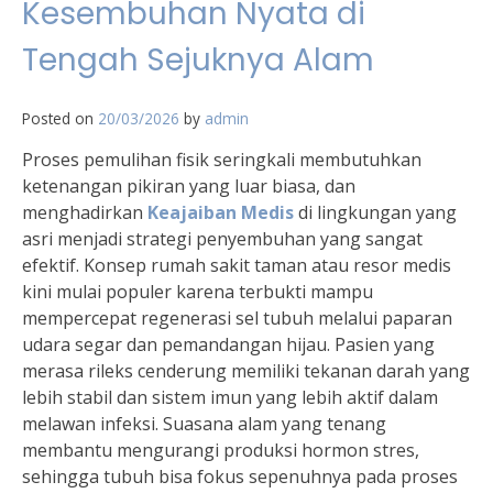
Kesembuhan Nyata di
Tengah Sejuknya Alam
Posted on
20/03/2026
by
admin
Proses pemulihan fisik seringkali membutuhkan
ketenangan pikiran yang luar biasa, dan
menghadirkan
Keajaiban Medis
di lingkungan yang
asri menjadi strategi penyembuhan yang sangat
efektif. Konsep rumah sakit taman atau resor medis
kini mulai populer karena terbukti mampu
mempercepat regenerasi sel tubuh melalui paparan
udara segar dan pemandangan hijau. Pasien yang
merasa rileks cenderung memiliki tekanan darah yang
lebih stabil dan sistem imun yang lebih aktif dalam
melawan infeksi. Suasana alam yang tenang
membantu mengurangi produksi hormon stres,
sehingga tubuh bisa fokus sepenuhnya pada proses