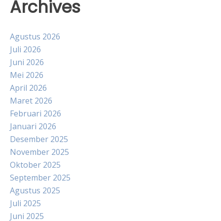
Archives
Agustus 2026
Juli 2026
Juni 2026
Mei 2026
April 2026
Maret 2026
Februari 2026
Januari 2026
Desember 2025
November 2025
Oktober 2025
September 2025
Agustus 2025
Juli 2025
Juni 2025