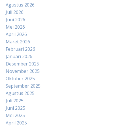
Agustus 2026
Juli 2026
Juni 2026
Mei 2026
April 2026
Maret 2026
Februari 2026
Januari 2026
Desember 2025
November 2025
Oktober 2025
September 2025
Agustus 2025
Juli 2025
Juni 2025
Mei 2025
April 2025