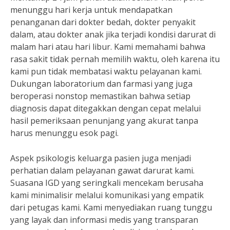
menunggu hari kerja untuk mendapatkan
penanganan dari dokter bedah, dokter penyakit
dalam, atau dokter anak jika terjadi kondisi darurat di
malam hari atau hari libur. Kami memahami bahwa
rasa sakit tidak pernah memilih waktu, oleh karena itu
kami pun tidak membatasi waktu pelayanan kami.
Dukungan laboratorium dan farmasi yang juga
beroperasi nonstop memastikan bahwa setiap
diagnosis dapat ditegakkan dengan cepat melalui
hasil pemeriksaan penunjang yang akurat tanpa
harus menunggu esok pagi.
Aspek psikologis keluarga pasien juga menjadi
perhatian dalam pelayanan gawat darurat kami.
Suasana IGD yang seringkali mencekam berusaha
kami minimalisir melalui komunikasi yang empatik
dari petugas kami. Kami menyediakan ruang tunggu
yang layak dan informasi medis yang transparan