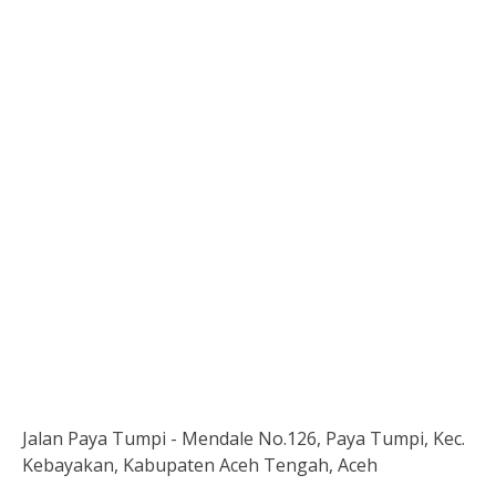
Jalan Paya Tumpi - Mendale No.126, Paya Tumpi, Kec.
Kebayakan, Kabupaten Aceh Tengah, Aceh