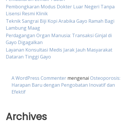
Pembongkaran Modus Dokter Luar Negeri Tanpa
Lisensi Resmi Klinik
Teknik Sangrai Biji Kopi Arabika Gayo Ramah Bagi
Lambung Maag
Perdagangan Organ Manusia: Transaksi Ginjal di
Gayo Digagalkan
Layanan Konsultasi Medis Jarak Jauh Masyarakat
Dataran Tinggi Gayo
A WordPress Commenter
mengenai
Osteoporosis:
Harapan Baru dengan Pengobatan Inovatif dan
Efektif
Archives