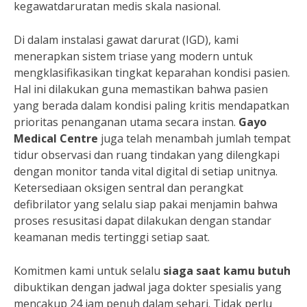
kegawatdaruratan medis skala nasional.
Di dalam instalasi gawat darurat (IGD), kami
menerapkan sistem triase yang modern untuk
mengklasifikasikan tingkat keparahan kondisi pasien.
Hal ini dilakukan guna memastikan bahwa pasien
yang berada dalam kondisi paling kritis mendapatkan
prioritas penanganan utama secara instan.
Gayo
Medical Centre
juga telah menambah jumlah tempat
tidur observasi dan ruang tindakan yang dilengkapi
dengan monitor tanda vital digital di setiap unitnya.
Ketersediaan oksigen sentral dan perangkat
defibrilator yang selalu siap pakai menjamin bahwa
proses resusitasi dapat dilakukan dengan standar
keamanan medis tertinggi setiap saat.
Komitmen kami untuk selalu
siaga saat kamu butuh
dibuktikan dengan jadwal jaga dokter spesialis yang
mencakup 24 jam penuh dalam sehari. Tidak perlu