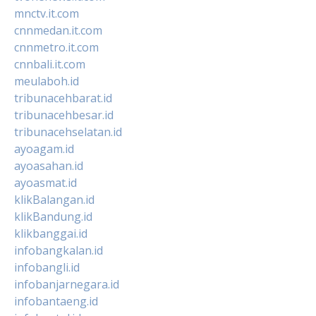
mnctv.it.com
cnnmedan.it.com
cnnmetro.it.com
cnnbali.it.com
meulaboh.id
tribunacehbarat.id
tribunacehbesar.id
tribunacehselatan.id
ayoagam.id
ayoasahan.id
ayoasmat.id
klikBalangan.id
klikBandung.id
klikbanggai.id
infobangkalan.id
infobangli.id
infobanjarnegara.id
infobantaeng.id