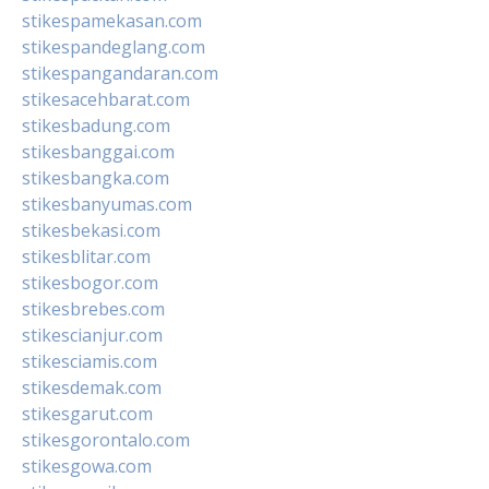
stikespamekasan.com
stikespandeglang.com
stikespangandaran.com
stikesacehbarat.com
stikesbadung.com
stikesbanggai.com
stikesbangka.com
stikesbanyumas.com
stikesbekasi.com
stikesblitar.com
stikesbogor.com
stikesbrebes.com
stikescianjur.com
stikesciamis.com
stikesdemak.com
stikesgarut.com
stikesgorontalo.com
stikesgowa.com