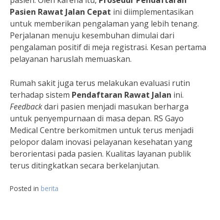
pasien. Oleh karena itu,
Prosedur Pendaftaran
Pasien Rawat Jalan Cepat
ini diimplementasikan
untuk memberikan pengalaman yang lebih tenang.
Perjalanan menuju kesembuhan dimulai dari
pengalaman positif di meja registrasi. Kesan pertama
pelayanan haruslah memuaskan.
Rumah sakit juga terus melakukan evaluasi rutin
terhadap sistem
Pendaftaran Rawat Jalan
ini.
Feedback
dari pasien menjadi masukan berharga
untuk penyempurnaan di masa depan. RS Gayo
Medical Centre berkomitmen untuk terus menjadi
pelopor dalam inovasi pelayanan kesehatan yang
berorientasi pada pasien. Kualitas layanan publik
terus ditingkatkan secara berkelanjutan.
Posted in
berita