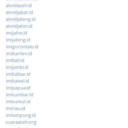
akmilaceh.id
akmiljabar.id
akmiljateng.id
akmiljatim.id
imijatim.id
imijateng.id
imigorontalo.id
imibanten.id
imibali.id
imijambi.id
imikalbar.id
imikalsel.id
imipapua.id
imisumbar.id
imisumut.id
imiriau.id
imilampung.id
suaraaceh.org