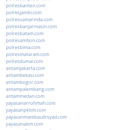
polresbanten.com
polresjambi.com
polressamarinda.com
polresbanjarmasin.com
polresbatam.com
polresambon.com
polresbima.com
polresmataram.com
polresdumai.com
antamjakarta.com
antambekasi.com
antambogor.com
antampalembang.com
antammedan.com
yayasanarrohmah.com
yayasanpkbm.com
yayasanmambaulirsyad.com
yayasanabm.com