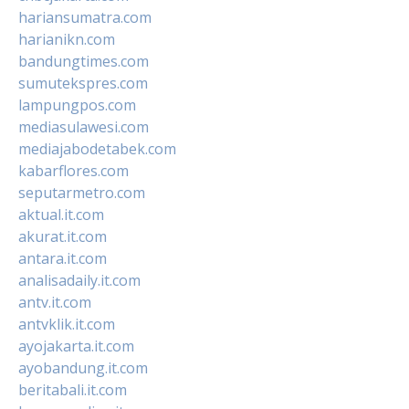
hariansumatra.com
harianikn.com
bandungtimes.com
sumutekspres.com
lampungpos.com
mediasulawesi.com
mediajabodetabek.com
kabarflores.com
seputarmetro.com
aktual.it.com
akurat.it.com
antara.it.com
analisadaily.it.com
antv.it.com
antvklik.it.com
ayojakarta.it.com
ayobandung.it.com
beritabali.it.com