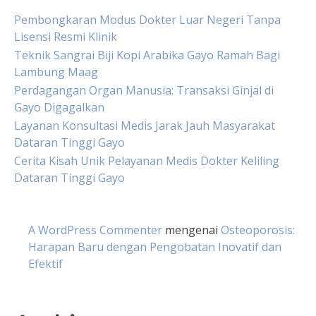
Pembongkaran Modus Dokter Luar Negeri Tanpa
Lisensi Resmi Klinik
Teknik Sangrai Biji Kopi Arabika Gayo Ramah Bagi
Lambung Maag
Perdagangan Organ Manusia: Transaksi Ginjal di
Gayo Digagalkan
Layanan Konsultasi Medis Jarak Jauh Masyarakat
Dataran Tinggi Gayo
Cerita Kisah Unik Pelayanan Medis Dokter Keliling
Dataran Tinggi Gayo
A WordPress Commenter
mengenai
Osteoporosis:
Harapan Baru dengan Pengobatan Inovatif dan
Efektif