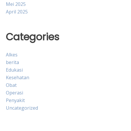
Mei 2025
April 2025
Categories
Alkes
berita
Edukasi
Kesehatan
Obat
Operasi
Penyakit
Uncategorized