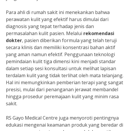
Para ahli di rumah sakit ini menekankan bahwa
perawatan kulit yang efektif harus dimulai dari
diagnosis yang tepat terhadap jenis dan
permasalahan kulit pasien. Melalui
rekomendasi
dokter
, pasien diberikan formula yang telah teruji
secara klinis dan memiliki konsentrasi bahan aktif
yang aman namun efektif. Penggunaan teknologi
pemindaian kulit tiga dimensi kini menjadi standar
dalam setiap sesi konsultasi untuk melihat lapisan
terdalam kulit yang tidak terlihat oleh mata telanjang.
Hal ini memungkinkan pemberian terapi yang sangat
presisi, mulai dari penanganan jerawat membandel
hingga prosedur peremajaan kulit yang minim rasa
sakit.
RS Gayo Medical Centre juga menyoroti pentingnya
edukasi mengenai keamanan produk yang beredar di