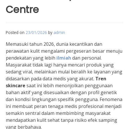
Centre
Posted on
23/01/2026
by
admin
Memasuki tahun 2026, dunia kecantikan dan
perawatan kulit mengalami pergeseran besar menuju
pendekatan yang lebih
ilmiah
dan personal.
Masyarakat tidak lagi hanya mencari produk yang
sedang viral, melainkan mulai beralih ke layanan yang
didasarkan pada data medis yang akurat.
Tren
skincare
saat ini lebih menonjolkan penggunaan
bahan aktif yang disesuaikan dengan profil genetik
dan kondisi lingkungan spesifik pengguna. Fenomena
ini membuat peran tenaga medis profesional menjadi
semakin sentral dalam membimbing masyarakat
mendapatkan kulit sehat tanpa risiko efek samping
yang berbahaya.