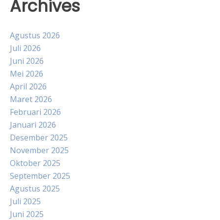
Archives
Agustus 2026
Juli 2026
Juni 2026
Mei 2026
April 2026
Maret 2026
Februari 2026
Januari 2026
Desember 2025
November 2025
Oktober 2025
September 2025
Agustus 2025
Juli 2025
Juni 2025