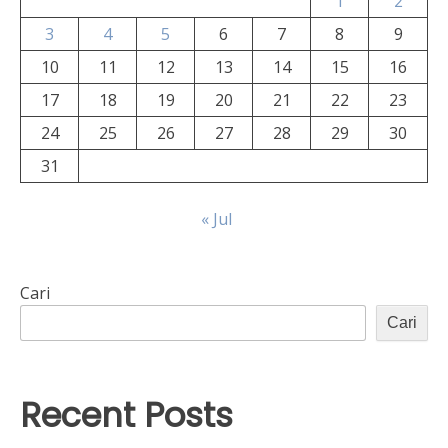
1
2
3
4
5
6
7
8
9
10
11
12
13
14
15
16
17
18
19
20
21
22
23
24
25
26
27
28
29
30
31
« Jul
Cari
Cari
Recent Posts