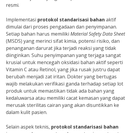
resmi.
Implementasi
protokol standarisasi bahan
aktif
dimulai dari proses pengadaan dan penyimpanan.
Setiap bahan harus memiliki
Material Safety Data Sheet
(MSDS) yang merinci sifat kimia, potensi risiko, dan
penanganan darurat jika terjadi reaksi yang tidak
diinginkan. Suhu penyimpanan yang terjaga sangat
krusial untuk mencegah oksidasi bahan aktif seperti
Vitamin C atau Retinol, yang jika rusak justru dapat
berubah menjadi zat iritan. Dokter yang bertugas
wajib melakukan verifikasi ganda terhadap setiap lot
produk untuk memastikan tidak ada bahan yang
kedaluwarsa atau memiliki cacat kemasan yang dapat
merusak sterilitas cairan yang akan disuntikkan ke
dalam kulit pasien.
Selain aspek teknis,
protokol standarisasi bahan