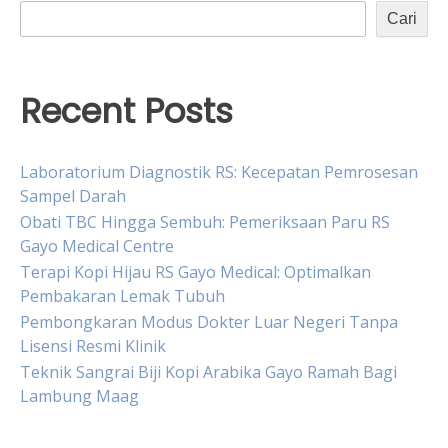
Cari
Recent Posts
Laboratorium Diagnostik RS: Kecepatan Pemrosesan
Sampel Darah
Obati TBC Hingga Sembuh: Pemeriksaan Paru RS
Gayo Medical Centre
Terapi Kopi Hijau RS Gayo Medical: Optimalkan
Pembakaran Lemak Tubuh
Pembongkaran Modus Dokter Luar Negeri Tanpa
Lisensi Resmi Klinik
Teknik Sangrai Biji Kopi Arabika Gayo Ramah Bagi
Lambung Maag