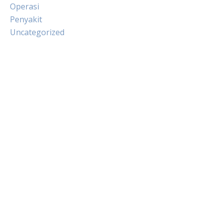
Operasi
Penyakit
Uncategorized