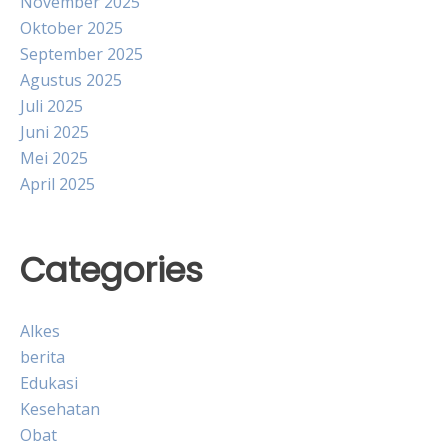
November 2025
Oktober 2025
September 2025
Agustus 2025
Juli 2025
Juni 2025
Mei 2025
April 2025
Categories
Alkes
berita
Edukasi
Kesehatan
Obat