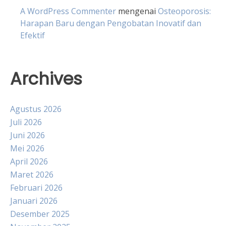
A WordPress Commenter
mengenai
Osteoporosis:
Harapan Baru dengan Pengobatan Inovatif dan
Efektif
Archives
Agustus 2026
Juli 2026
Juni 2026
Mei 2026
April 2026
Maret 2026
Februari 2026
Januari 2026
Desember 2025