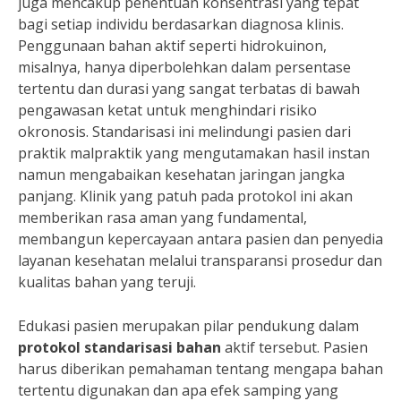
juga mencakup penentuan konsentrasi yang tepat
bagi setiap individu berdasarkan diagnosa klinis.
Penggunaan bahan aktif seperti hidrokuinon,
misalnya, hanya diperbolehkan dalam persentase
tertentu dan durasi yang sangat terbatas di bawah
pengawasan ketat untuk menghindari risiko
okronosis. Standarisasi ini melindungi pasien dari
praktik malpraktik yang mengutamakan hasil instan
namun mengabaikan kesehatan jaringan jangka
panjang. Klinik yang patuh pada protokol ini akan
memberikan rasa aman yang fundamental,
membangun kepercayaan antara pasien dan penyedia
layanan kesehatan melalui transparansi prosedur dan
kualitas bahan yang teruji.
Edukasi pasien merupakan pilar pendukung dalam
protokol standarisasi bahan
aktif tersebut. Pasien
harus diberikan pemahaman tentang mengapa bahan
tertentu digunakan dan apa efek samping yang