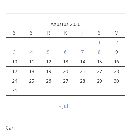
Agustus 2026
S
S
R
K
J
S
M
1
2
3
4
5
6
7
8
9
10
11
12
13
14
15
16
17
18
19
20
21
22
23
24
25
26
27
28
29
30
31
« Jul
Cari