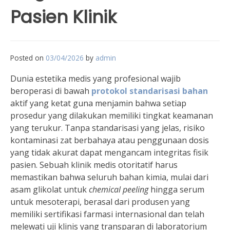
Pasien Klinik
Posted on
03/04/2026
by
admin
Dunia estetika medis yang profesional wajib
beroperasi di bawah
protokol standarisasi bahan
aktif yang ketat guna menjamin bahwa setiap
prosedur yang dilakukan memiliki tingkat keamanan
yang terukur. Tanpa standarisasi yang jelas, risiko
kontaminasi zat berbahaya atau penggunaan dosis
yang tidak akurat dapat mengancam integritas fisik
pasien. Sebuah klinik medis otoritatif harus
memastikan bahwa seluruh bahan kimia, mulai dari
asam glikolat untuk
chemical peeling
hingga serum
untuk mesoterapi, berasal dari produsen yang
memiliki sertifikasi farmasi internasional dan telah
melewati uji klinis yang transparan di laboratorium