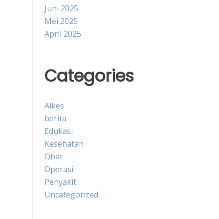
Juni 2025
Mei 2025
April 2025
Categories
Alkes
berita
Edukasi
Kesehatan
Obat
Operasi
Penyakit
Uncategorized