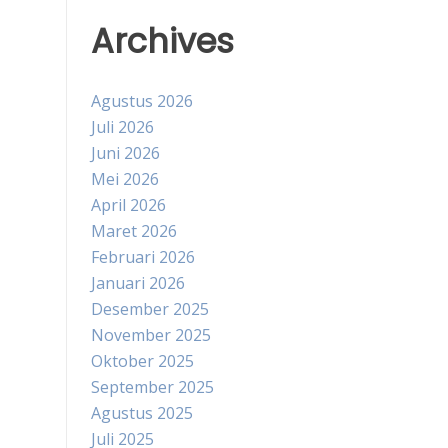
Archives
Agustus 2026
Juli 2026
Juni 2026
Mei 2026
April 2026
Maret 2026
Februari 2026
Januari 2026
Desember 2025
November 2025
Oktober 2025
September 2025
Agustus 2025
Juli 2025