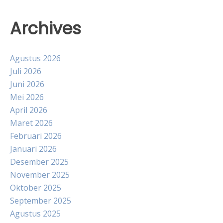
Archives
Agustus 2026
Juli 2026
Juni 2026
Mei 2026
April 2026
Maret 2026
Februari 2026
Januari 2026
Desember 2025
November 2025
Oktober 2025
September 2025
Agustus 2025