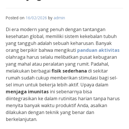
Posted on
16/02/2026
by
admin
Di era modern yang penuh dengan tantangan
kesehatan global, memiliki sistem kekebalan tubuh
yang tangguh adalah sebuah keharusan. Banyak
orang berpikir bahwa mengikuti
panduan aktivitas
olahraga harus selalu melibatkan pusat kebugaran
yang mahal atau peralatan yang rumit. Padahal,
melakukan berbagai
fisik sederhana
di sekitar
rumah sudah cukup memberikan stimulasi bagi sel-
sel imun untuk bekerja lebih aktif. Upaya dalam
menjaga imunitas
ini sebenarnya bisa
diintegrasikan ke dalam rutinitas harian tanpa harus
menyita banyak waktu produktif Anda, asalkan
dilakukan dengan teknik yang benar dan
berkelanjutan.