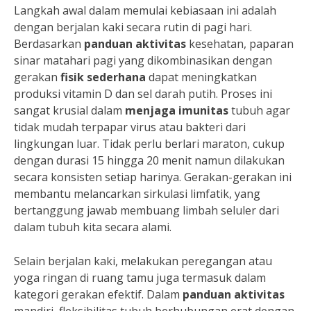
Langkah awal dalam memulai kebiasaan ini adalah
dengan berjalan kaki secara rutin di pagi hari.
Berdasarkan
panduan aktivitas
kesehatan, paparan
sinar matahari pagi yang dikombinasikan dengan
gerakan
fisik sederhana
dapat meningkatkan
produksi vitamin D dan sel darah putih. Proses ini
sangat krusial dalam
menjaga imunitas
tubuh agar
tidak mudah terpapar virus atau bakteri dari
lingkungan luar. Tidak perlu berlari maraton, cukup
dengan durasi 15 hingga 20 menit namun dilakukan
secara konsisten setiap harinya. Gerakan-gerakan ini
membantu melancarkan sirkulasi limfatik, yang
bertanggung jawab membuang limbah seluler dari
dalam tubuh kita secara alami.
Selain berjalan kaki, melakukan peregangan atau
yoga ringan di ruang tamu juga termasuk dalam
kategori gerakan efektif. Dalam
panduan aktivitas