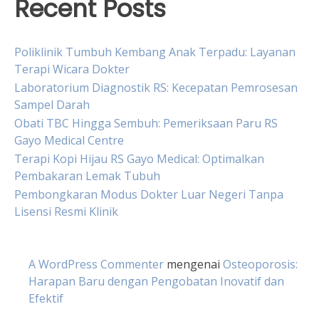
Recent Posts
Poliklinik Tumbuh Kembang Anak Terpadu: Layanan
Terapi Wicara Dokter
Laboratorium Diagnostik RS: Kecepatan Pemrosesan
Sampel Darah
Obati TBC Hingga Sembuh: Pemeriksaan Paru RS
Gayo Medical Centre
Terapi Kopi Hijau RS Gayo Medical: Optimalkan
Pembakaran Lemak Tubuh
Pembongkaran Modus Dokter Luar Negeri Tanpa
Lisensi Resmi Klinik
A WordPress Commenter
mengenai
Osteoporosis:
Harapan Baru dengan Pengobatan Inovatif dan
Efektif