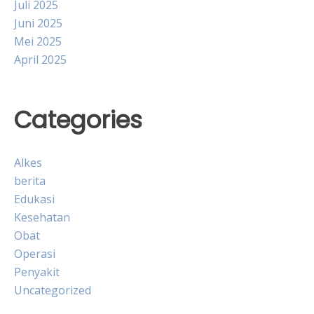
Juli 2025
Juni 2025
Mei 2025
April 2025
Categories
Alkes
berita
Edukasi
Kesehatan
Obat
Operasi
Penyakit
Uncategorized