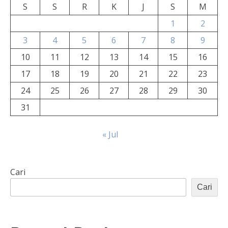
S
S
R
K
J
S
M
1
2
3
4
5
6
7
8
9
10
11
12
13
14
15
16
17
18
19
20
21
22
23
24
25
26
27
28
29
30
31
« Jul
Cari
Cari