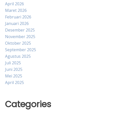
April 2026
Maret 2026
Februari 2026
Januari 2026
Desember 2025
November 2025
Oktober 2025
September 2025
Agustus 2025
Juli 2025
Juni 2025
Mei 2025
April 2025
Categories