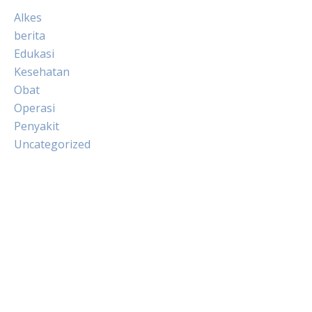
Alkes
berita
Edukasi
Kesehatan
Obat
Operasi
Penyakit
Uncategorized