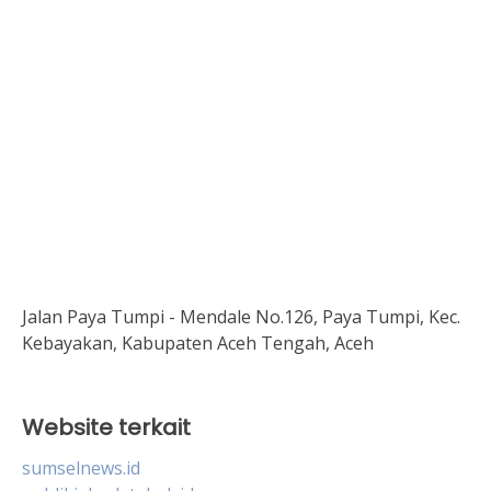
Jalan Paya Tumpi - Mendale No.126, Paya Tumpi, Kec.
Kebayakan, Kabupaten Aceh Tengah, Aceh
Website terkait
sumselnews.id