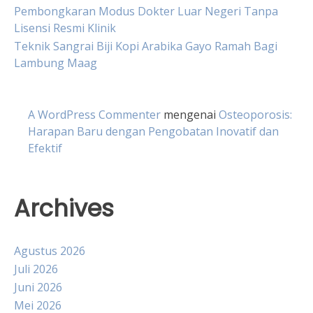
Pembongkaran Modus Dokter Luar Negeri Tanpa
Lisensi Resmi Klinik
Teknik Sangrai Biji Kopi Arabika Gayo Ramah Bagi
Lambung Maag
A WordPress Commenter
mengenai
Osteoporosis:
Harapan Baru dengan Pengobatan Inovatif dan
Efektif
Archives
Agustus 2026
Juli 2026
Juni 2026
Mei 2026