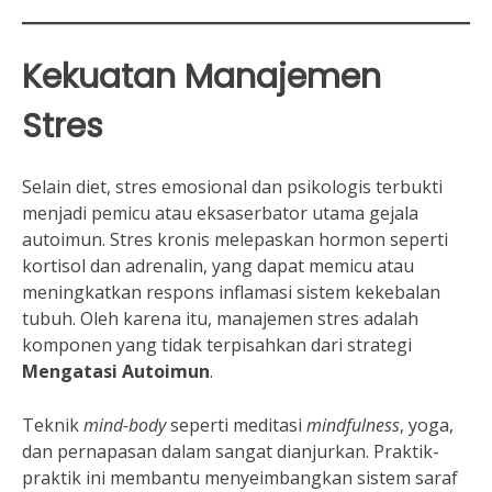
Kekuatan Manajemen
Stres
Selain diet, stres emosional dan psikologis terbukti
menjadi pemicu atau eksaserbator utama gejala
autoimun. Stres kronis melepaskan hormon seperti
kortisol dan adrenalin, yang dapat memicu atau
meningkatkan respons inflamasi sistem kekebalan
tubuh. Oleh karena itu, manajemen stres adalah
komponen yang tidak terpisahkan dari strategi
Mengatasi Autoimun
.
Teknik
mind-body
seperti meditasi
mindfulness
, yoga,
dan pernapasan dalam sangat dianjurkan. Praktik-
praktik ini membantu menyeimbangkan sistem saraf