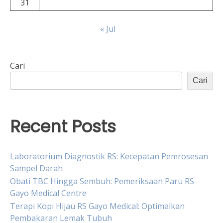
31
« Jul
Cari
Cari
Recent Posts
Laboratorium Diagnostik RS: Kecepatan Pemrosesan
Sampel Darah
Obati TBC Hingga Sembuh: Pemeriksaan Paru RS
Gayo Medical Centre
Terapi Kopi Hijau RS Gayo Medical: Optimalkan
Pembakaran Lemak Tubuh