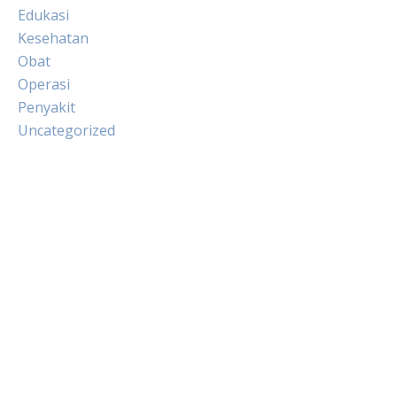
Edukasi
Kesehatan
Obat
Operasi
Penyakit
Uncategorized