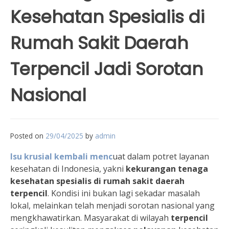
Kesehatan Spesialis di
Rumah Sakit Daerah
Terpencil Jadi Sorotan
Nasional
Posted on
29/04/2025
by
admin
Isu krusial kembali menc
uat dalam potret layanan
kesehatan di Indonesia, yakni
kekurangan tenaga
kesehatan spesialis di rumah sakit daerah
terpencil
. Kondisi ini bukan lagi sekadar masalah
lokal, melainkan telah menjadi sorotan nasional yang
mengkhawatirkan. Masyarakat di wilayah
terpencil