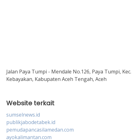
Jalan Paya Tumpi - Mendale No.126, Paya Tumpi, Kec.
Kebayakan, Kabupaten Aceh Tengah, Aceh
Website terkait
sumselnews.id
publikjabodetabek.id
pemudapancasilamedan.com
ayokalimantan.com