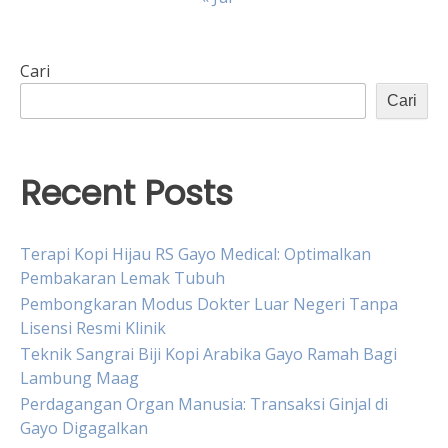
Cari
Cari
Recent Posts
Terapi Kopi Hijau RS Gayo Medical: Optimalkan
Pembakaran Lemak Tubuh
Pembongkaran Modus Dokter Luar Negeri Tanpa
Lisensi Resmi Klinik
Teknik Sangrai Biji Kopi Arabika Gayo Ramah Bagi
Lambung Maag
Perdagangan Organ Manusia: Transaksi Ginjal di
Gayo Digagalkan