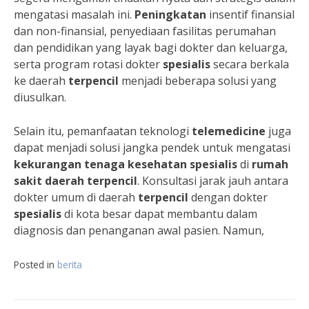
mengatasi masalah ini.
Peningkatan
insentif finansial
dan non-finansial, penyediaan fasilitas perumahan
dan pendidikan yang layak bagi dokter dan keluarga,
serta program rotasi dokter
spesialis
secara berkala
ke daerah
terpencil
menjadi beberapa solusi yang
diusulkan.
Selain itu, pemanfaatan teknologi
telemedicine
juga
dapat menjadi solusi jangka pendek untuk mengatasi
kekurangan tenaga kesehatan spesialis
di
rumah
sakit daerah terpencil
. Konsultasi jarak jauh antara
dokter umum di daerah
terpencil
dengan dokter
spesialis
di kota besar dapat membantu dalam
diagnosis dan penanganan awal pasien. Namun,
Posted in
berita