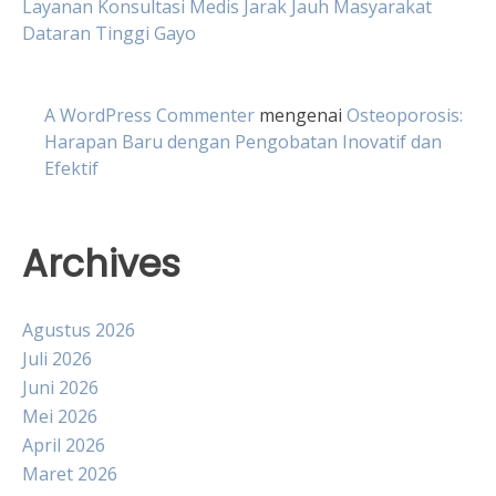
Layanan Konsultasi Medis Jarak Jauh Masyarakat
Dataran Tinggi Gayo
A WordPress Commenter
mengenai
Osteoporosis:
Harapan Baru dengan Pengobatan Inovatif dan
Efektif
Archives
Agustus 2026
Juli 2026
Juni 2026
Mei 2026
April 2026
Maret 2026