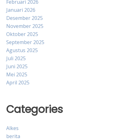
Februari 2026
Januari 2026
Desember 2025
November 2025
Oktober 2025
September 2025
Agustus 2025
Juli 2025
Juni 2025
Mei 2025
April 2025
Categories
Alkes
berita