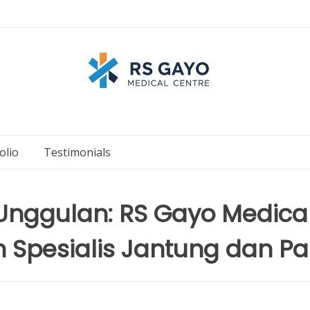
olio
Testimonials
nggulan: RS Gayo Medica
 Spesialis Jantung dan Pa