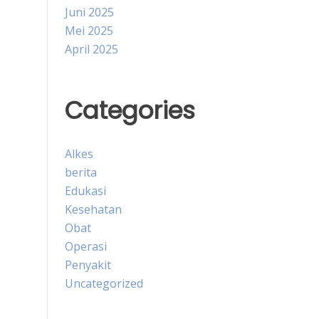
Juni 2025
Mei 2025
April 2025
Categories
Alkes
berita
Edukasi
Kesehatan
Obat
Operasi
Penyakit
Uncategorized