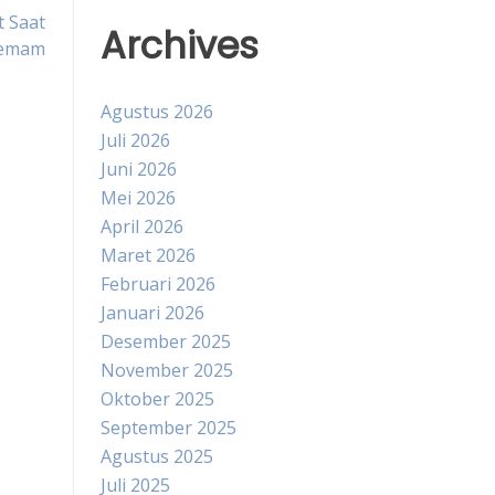
t Saat
Archives
emam
Agustus 2026
Juli 2026
Juni 2026
Mei 2026
April 2026
Maret 2026
Februari 2026
Januari 2026
Desember 2025
November 2025
Oktober 2025
September 2025
Agustus 2025
Juli 2025