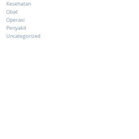
Kesehatan
Obat
Operasi
Penyakit
Uncategorized