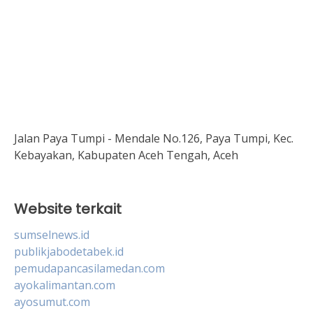
Jalan Paya Tumpi - Mendale No.126, Paya Tumpi, Kec.
Kebayakan, Kabupaten Aceh Tengah, Aceh
Website terkait
sumselnews.id
publikjabodetabek.id
pemudapancasilamedan.com
ayokalimantan.com
ayosumut.com