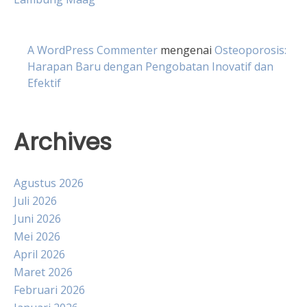
A WordPress Commenter
mengenai
Osteoporosis:
Harapan Baru dengan Pengobatan Inovatif dan
Efektif
Archives
Agustus 2026
Juli 2026
Juni 2026
Mei 2026
April 2026
Maret 2026
Februari 2026