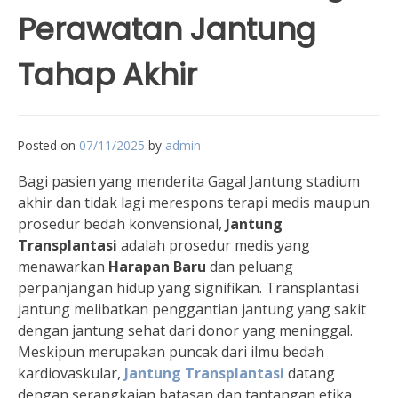
Perawatan Jantung
Tahap Akhir
Posted on
07/11/2025
by
admin
Bagi pasien yang menderita Gagal Jantung stadium
akhir dan tidak lagi merespons terapi medis maupun
prosedur bedah konvensional,
Jantung
Transplantasi
adalah prosedur medis yang
menawarkan
Harapan Baru
dan peluang
perpanjangan hidup yang signifikan. Transplantasi
jantung melibatkan penggantian jantung yang sakit
dengan jantung sehat dari donor yang meninggal.
Meskipun merupakan puncak dari ilmu bedah
kardiovaskular,
Jantung Transplantasi
datang
dengan serangkaian batasan dan tantangan etika,