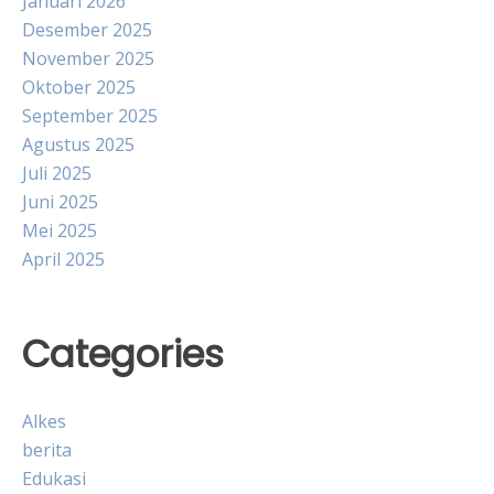
Januari 2026
Desember 2025
November 2025
Oktober 2025
September 2025
Agustus 2025
Juli 2025
Juni 2025
Mei 2025
April 2025
Categories
Alkes
berita
Edukasi