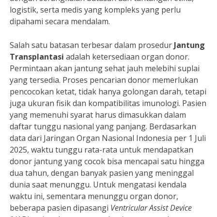
logistik, serta medis yang kompleks yang perlu
dipahami secara mendalam.
Salah satu batasan terbesar dalam prosedur
Jantung
Transplantasi
adalah ketersediaan organ donor.
Permintaan akan jantung sehat jauh melebihi suplai
yang tersedia. Proses pencarian donor memerlukan
pencocokan ketat, tidak hanya golongan darah, tetapi
juga ukuran fisik dan kompatibilitas imunologi. Pasien
yang memenuhi syarat harus dimasukkan dalam
daftar tunggu nasional yang panjang. Berdasarkan
data dari Jaringan Organ Nasional Indonesia per 1 Juli
2025, waktu tunggu rata-rata untuk mendapatkan
donor jantung yang cocok bisa mencapai satu hingga
dua tahun, dengan banyak pasien yang meninggal
dunia saat menunggu. Untuk mengatasi kendala
waktu ini, sementara menunggu organ donor,
beberapa pasien dipasangi
Ventricular Assist Device