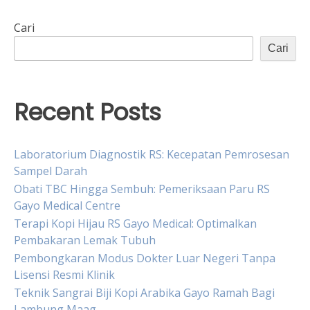
Cari
Cari
Recent Posts
Laboratorium Diagnostik RS: Kecepatan Pemrosesan
Sampel Darah
Obati TBC Hingga Sembuh: Pemeriksaan Paru RS
Gayo Medical Centre
Terapi Kopi Hijau RS Gayo Medical: Optimalkan
Pembakaran Lemak Tubuh
Pembongkaran Modus Dokter Luar Negeri Tanpa
Lisensi Resmi Klinik
Teknik Sangrai Biji Kopi Arabika Gayo Ramah Bagi
Lambung Maag