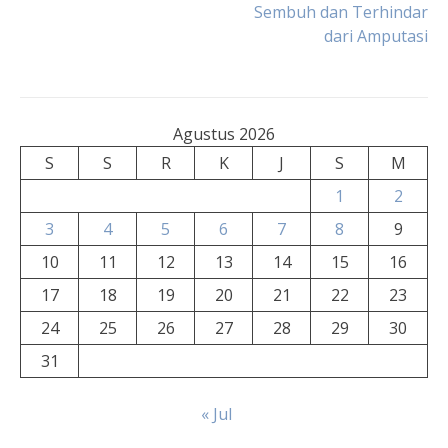
pos
Sembuh dan Terhindar
dari Amputasi
Agustus 2026
S
S
R
K
J
S
M
1
2
3
4
5
6
7
8
9
10
11
12
13
14
15
16
17
18
19
20
21
22
23
24
25
26
27
28
29
30
31
« Jul