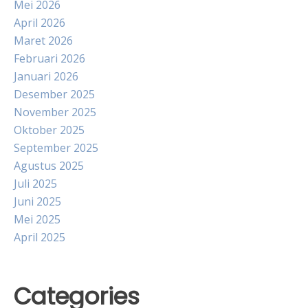
Mei 2026
April 2026
Maret 2026
Februari 2026
Januari 2026
Desember 2025
November 2025
Oktober 2025
September 2025
Agustus 2025
Juli 2025
Juni 2025
Mei 2025
April 2025
Categories