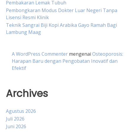
Pembakaran Lemak Tubuh
Pembongkaran Modus Dokter Luar Negeri Tanpa
Lisensi Resmi Klinik
Teknik Sangrai Biji Kopi Arabika Gayo Ramah Bagi
Lambung Maag
A WordPress Commenter
mengenai
Osteoporosis:
Harapan Baru dengan Pengobatan Inovatif dan
Efektif
Archives
Agustus 2026
Juli 2026
Juni 2026