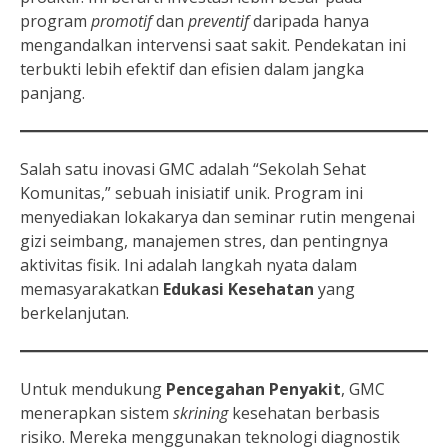
program
promotif
dan
preventif
daripada hanya
mengandalkan intervensi saat sakit. Pendekatan ini
terbukti lebih efektif dan efisien dalam jangka
panjang.
Salah satu inovasi GMC adalah “Sekolah Sehat
Komunitas,” sebuah inisiatif unik. Program ini
menyediakan lokakarya dan seminar rutin mengenai
gizi seimbang, manajemen stres, dan pentingnya
aktivitas fisik. Ini adalah langkah nyata dalam
memasyarakatkan
Edukasi Kesehatan
yang
berkelanjutan.
Untuk mendukung
Pencegahan Penyakit
, GMC
menerapkan sistem
skrining
kesehatan berbasis
risiko. Mereka menggunakan teknologi diagnostik