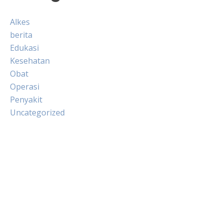
Alkes
berita
Edukasi
Kesehatan
Obat
Operasi
Penyakit
Uncategorized