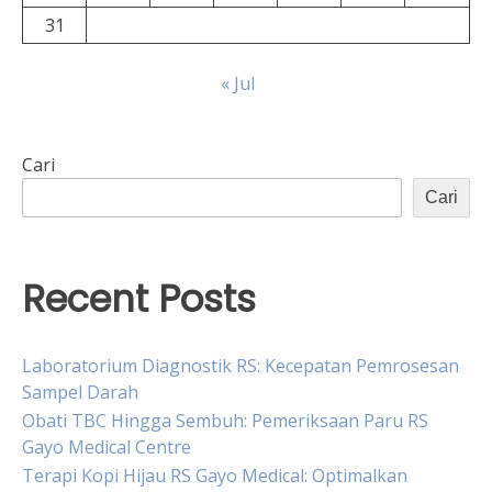
31
« Jul
Cari
Cari
Recent Posts
Laboratorium Diagnostik RS: Kecepatan Pemrosesan
Sampel Darah
Obati TBC Hingga Sembuh: Pemeriksaan Paru RS
Gayo Medical Centre
Terapi Kopi Hijau RS Gayo Medical: Optimalkan