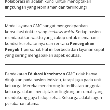
Kolaborasi ini adalah kunci untuk menciptakan
lingkungan yang lebih aman dan terlindungi.
Model layanan GMC sangat mengedepankan
konsultasi dokter yang
berbasis waktu
. Setiap pasien
mendapatkan waktu yang cukup untuk memahami
kondisi kesehatannya dan rencana
Pencegahan
Penyakit
personal. Hal ini berbeda dari layanan cepat
yang sering mengabaikan aspek edukasi.
Pendekatan
Edukasi Kesehatan
GMC tidak hanya
ditujukan pada pasien individu, tetapi juga pada unit
keluarga. Mereka mendorong keterlibatan anggota
keluarga dalam menciptakan lingkungan rumah yang
mendukung gaya hidup sehat. Keluarga adalah agen
perubahan utama.