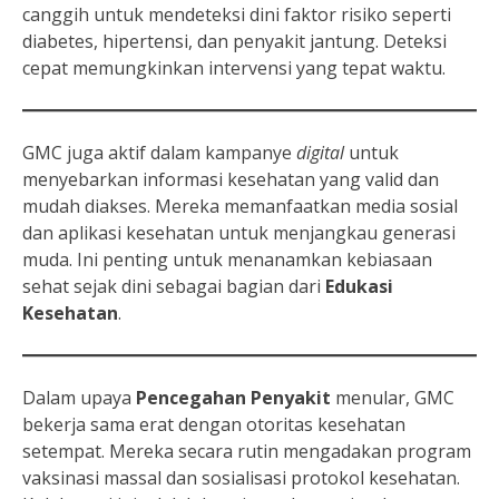
canggih untuk mendeteksi dini faktor risiko seperti
diabetes, hipertensi, dan penyakit jantung. Deteksi
cepat memungkinkan intervensi yang tepat waktu.
GMC juga aktif dalam kampanye
digital
untuk
menyebarkan informasi kesehatan yang valid dan
mudah diakses. Mereka memanfaatkan media sosial
dan aplikasi kesehatan untuk menjangkau generasi
muda. Ini penting untuk menanamkan kebiasaan
sehat sejak dini sebagai bagian dari
Edukasi
Kesehatan
.
Dalam upaya
Pencegahan Penyakit
menular, GMC
bekerja sama erat dengan otoritas kesehatan
setempat. Mereka secara rutin mengadakan program
vaksinasi massal dan sosialisasi protokol kesehatan.