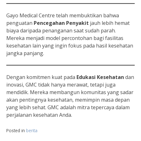
Gayo Medical Centre telah membuktikan bahwa
penguatan
Pencegahan Penyakit
jauh lebih hemat
biaya daripada penanganan saat sudah parah.
Mereka menjadi model percontohan bagi fasilitas
kesehatan lain yang ingin fokus pada hasil kesehatan
jangka panjang.
Dengan komitmen kuat pada
Edukasi Kesehatan
dan
inovasi, GMC tidak hanya merawat, tetapi juga
mendidik. Mereka membangun komunitas yang sadar
akan pentingnya kesehatan, memimpin masa depan
yang lebih sehat. GMC adalah mitra tepercaya dalam
perjalanan kesehatan Anda.
Posted in
berita