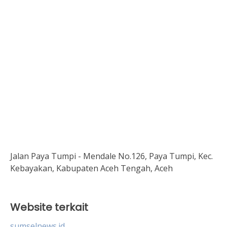
Jalan Paya Tumpi - Mendale No.126, Paya Tumpi, Kec.
Kebayakan, Kabupaten Aceh Tengah, Aceh
Website terkait
sumselnews.id