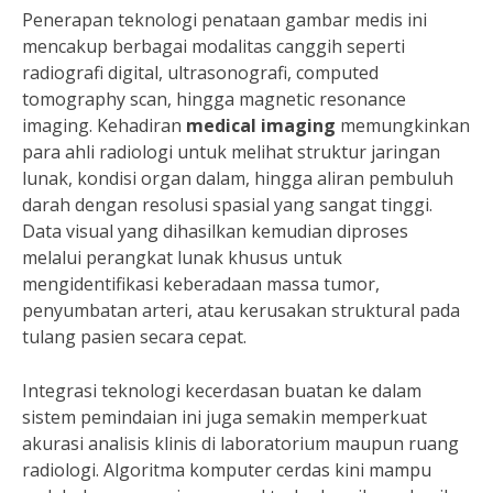
Penerapan teknologi penataan gambar medis ini
mencakup berbagai modalitas canggih seperti
radiografi digital, ultrasonografi, computed
tomography scan, hingga magnetic resonance
imaging. Kehadiran
medical imaging
memungkinkan
para ahli radiologi untuk melihat struktur jaringan
lunak, kondisi organ dalam, hingga aliran pembuluh
darah dengan resolusi spasial yang sangat tinggi.
Data visual yang dihasilkan kemudian diproses
melalui perangkat lunak khusus untuk
mengidentifikasi keberadaan massa tumor,
penyumbatan arteri, atau kerusakan struktural pada
tulang pasien secara cepat.
Integrasi teknologi kecerdasan buatan ke dalam
sistem pemindaian ini juga semakin memperkuat
akurasi analisis klinis di laboratorium maupun ruang
radiologi. Algoritma komputer cerdas kini mampu