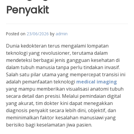
Penyakit
Posted on
23/06/2026
by
admin
Dunia kedokteran terus mengalami lompatan
teknologi yang revolusioner, terutama dalam
mendeteksi berbagai jenis gangguan kesehatan di
dalam tubuh manusia tanpa perlu tindakan invasif.
Salah satu pilar utama yang mempercepat transisi ini
adalah pemanfaatan teknologi
medical imaging
yang mampu memberikan visualisasi anatomi tubuh
secara detail dan presisi. Melalui pemindaian digital
yang akurat, tim dokter kini dapat menegakkan
diagnosis penyakit secara lebih dini, objektif, dan
meminimalkan faktor kesalahan manusiawi yang
berisiko bagi keselamatan jiwa pasien.