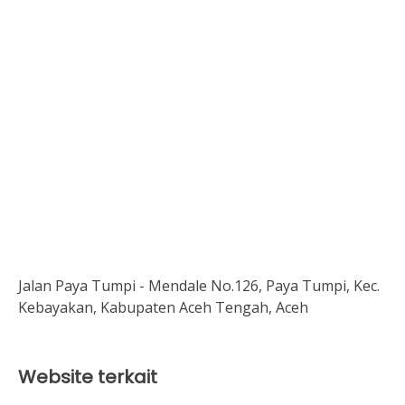
Jalan Paya Tumpi - Mendale No.126, Paya Tumpi, Kec.
Kebayakan, Kabupaten Aceh Tengah, Aceh
Website terkait