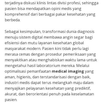
terjadinya diskusi klinis lintas divisi profesi, sehingga
pasien bisa mendapatkan opini medis yang
komprehensif dari berbagai pakar kesehatan yang
berbeda.
Sebagai kesimpulan, transformasi dunia diagnosis
menuju sistem digital membawa angin segar bagi
efisiensi dan mutu layanan kesehatan global
masyarakat modern. Pasien kini tidak perlu lagi
merasa cemas dengan prosedur pemeriksaan yang
menyakitkan atau menghabiskan waktu lama untuk
mengetahui hasil laboratorium mereka. Melalui
optimalisasi pemanfaatan
medical imaging
yang
aman, higienis, dan terstandarisasi dengan baik,
industri medis dapat terus melangkah maju dalam
menyajikan pelayanan kesehatan yang prediktif,
akurat, dan berorientasi penuh pada keselamatan
pasien.