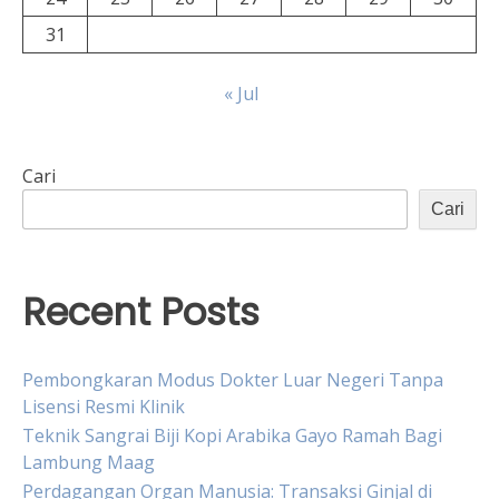
31
« Jul
Cari
Cari
Recent Posts
Pembongkaran Modus Dokter Luar Negeri Tanpa
Lisensi Resmi Klinik
Teknik Sangrai Biji Kopi Arabika Gayo Ramah Bagi
Lambung Maag
Perdagangan Organ Manusia: Transaksi Ginjal di