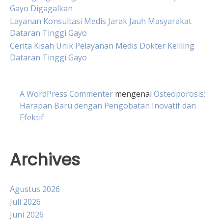
Gayo Digagalkan
Layanan Konsultasi Medis Jarak Jauh Masyarakat
Dataran Tinggi Gayo
Cerita Kisah Unik Pelayanan Medis Dokter Keliling
Dataran Tinggi Gayo
A WordPress Commenter
mengenai
Osteoporosis:
Harapan Baru dengan Pengobatan Inovatif dan
Efektif
Archives
Agustus 2026
Juli 2026
Juni 2026