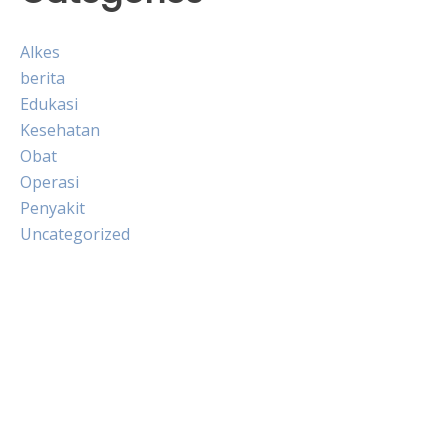
Alkes
berita
Edukasi
Kesehatan
Obat
Operasi
Penyakit
Uncategorized