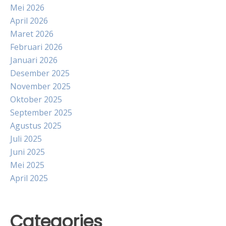
Mei 2026
April 2026
Maret 2026
Februari 2026
Januari 2026
Desember 2025
November 2025
Oktober 2025
September 2025
Agustus 2025
Juli 2025
Juni 2025
Mei 2025
April 2025
Categories