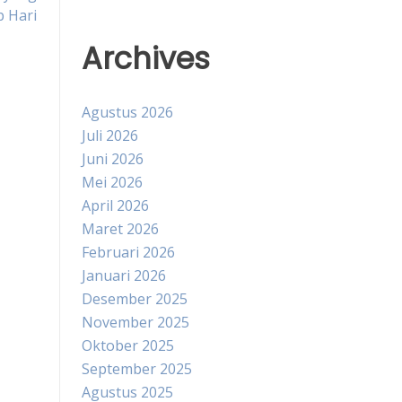
p Hari
Archives
Agustus 2026
Juli 2026
Juni 2026
Mei 2026
April 2026
Maret 2026
Februari 2026
Januari 2026
Desember 2025
November 2025
Oktober 2025
September 2025
Agustus 2025