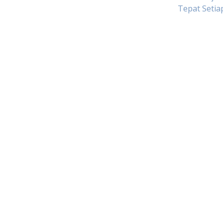
Tepat Setia