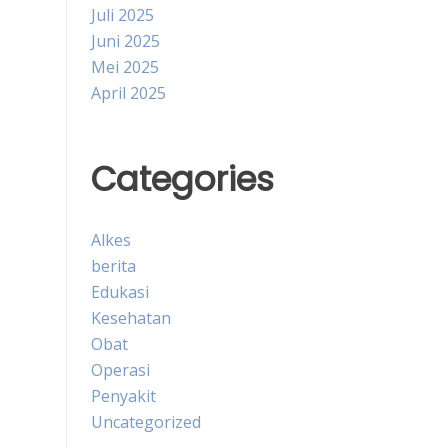
Juli 2025
Juni 2025
Mei 2025
April 2025
Categories
Alkes
berita
Edukasi
Kesehatan
Obat
Operasi
Penyakit
Uncategorized