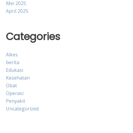
Mei 2025
April 2025
Categories
Alkes
berita
Edukasi
Kesehatan
Obat
Operasi
Penyakit
Uncategorized