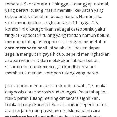
tersebut. Skor antara +1 hingga -1 dianggap normal,
yang berarti tulang masih memiliki kekuatan yang
cukup untuk menahan beban harian. Namun, jika
skor menunjukkan angka antara -1 hingga -2,5,
kondisi ini dikategorikan sebagai osteopenia, yaitu
tingkat kepadatan tulang yang rendah namun belum
mencapai tahap osteoporosis. Dengan mengetahui
cara membaca hasil
ini sejak dini, pasien dapat
segera mengubah gaya hidup, seperti meningkatkan
asupan vitamin D dan melakukan latihan beban
secara rutin untuk mencegah kondisi tersebut
memburuk menjadi keropos tulang yang parah.
Jika laporan menunjukkan skor di bawah -2,5, maka
diagnosis osteoporosis sudah tegak. Pada tahap ini,
risiko patah tulang meningkat secara signifikan,
bahkan hanya karena tekanan ringan seperti batuk
atau terjatuh dari posisi berdiri. Memahami
cara