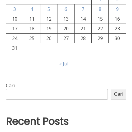
3
4
5
6
7
8
9
10
11
12
13
14
15
16
17
18
19
20
21
22
23
24
25
26
27
28
29
30
31
« Jul
Cari
Cari
Recent Posts