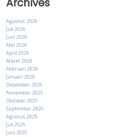
Archives
Agustus 2026
Juli 2026
Juni 2026
Mei 2026
April 2026
Maret 2026
Februari 2026
Januari 2026
Desember 2025
November 2025
Oktober 2025
September 2025
Agustus 2025
Juli 2025
Juni 2025