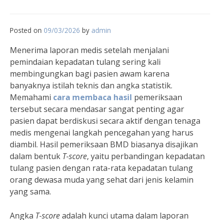
Posted on
09/03/2026
by
admin
Menerima laporan medis setelah menjalani
pemindaian kepadatan tulang sering kali
membingungkan bagi pasien awam karena
banyaknya istilah teknis dan angka statistik.
Memahami
cara membaca hasil
pemeriksaan
tersebut secara mendasar sangat penting agar
pasien dapat berdiskusi secara aktif dengan tenaga
medis mengenai langkah pencegahan yang harus
diambil. Hasil pemeriksaan BMD biasanya disajikan
dalam bentuk
T-score
, yaitu perbandingan kepadatan
tulang pasien dengan rata-rata kepadatan tulang
orang dewasa muda yang sehat dari jenis kelamin
yang sama.
Angka
T-score
adalah kunci utama dalam laporan