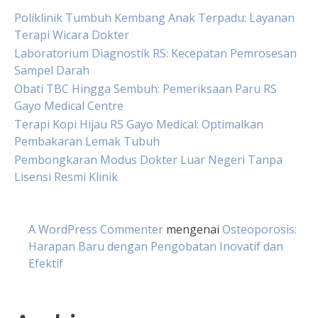
Poliklinik Tumbuh Kembang Anak Terpadu: Layanan
Terapi Wicara Dokter
Laboratorium Diagnostik RS: Kecepatan Pemrosesan
Sampel Darah
Obati TBC Hingga Sembuh: Pemeriksaan Paru RS
Gayo Medical Centre
Terapi Kopi Hijau RS Gayo Medical: Optimalkan
Pembakaran Lemak Tubuh
Pembongkaran Modus Dokter Luar Negeri Tanpa
Lisensi Resmi Klinik
A WordPress Commenter
mengenai
Osteoporosis:
Harapan Baru dengan Pengobatan Inovatif dan
Efektif