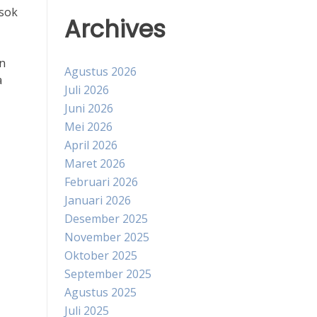
sok
Archives
en
Agustus 2026
a
Juli 2026
Juni 2026
Mei 2026
April 2026
Maret 2026
Februari 2026
Januari 2026
Desember 2025
November 2025
Oktober 2025
September 2025
Agustus 2025
Juli 2025