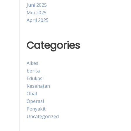
Juni 2025
Mei 2025
April 2025
Categories
Alkes
berita
Edukasi
Kesehatan
Obat
Operasi
Penyakit
Uncategorized